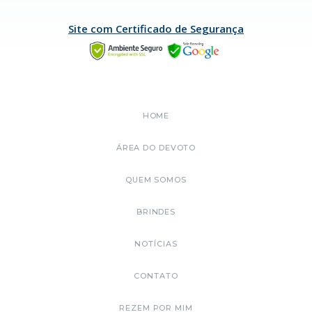
Site com Certificado de Segurança
HOME
ÁREA DO DEVOTO
QUEM SOMOS
BRINDES
NOTÍCIAS
CONTATO
REZEM POR MIM