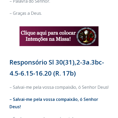
– Palavra do Senhor.
– Graças a Deus.
Responsório Sl 30(31),2-3a.3bc-
4.5-6.15-16.20 (R. 17b)
– Salvai-me pela vossa compaixão, ó Senhor Deus!
– Salvai-me pela vossa compaixão, ó Senhor
Deus!