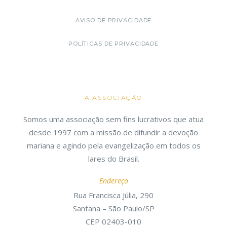
AVISO DE PRIVACIDADE
POLÍTICAS DE PRIVACIDADE
A ASSOCIAÇÃO
Somos uma associação sem fins lucrativos que atua
desde 1997 com a missão de difundir a devoção
mariana e agindo pela evangelização em todos os
lares do Brasil.
Endereço
Rua Francisca Júlia, 290
Santana – São Paulo/SP
CEP 02403-010