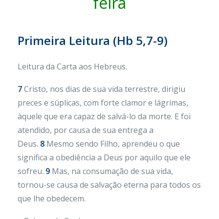
feira
Primeira Leitura (
Hb 5,7-9)
Leitura da Carta aos Hebreus.
7
Cristo, nos dias de sua vida terrestre, dirigiu
preces e súplicas, com forte clamor e lágrimas,
àquele que era capaz de salvá-lo da morte. E foi
atendido, por causa de sua entrega a
Deus.
8
Mesmo sendo Filho, aprendeu o que
significa a obediência a Deus por aquilo que ele
sofreu.
9
Mas, na consumação de sua vida,
tornou-se causa de salvação eterna para todos os
que lhe obedecem.