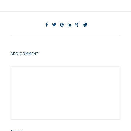
ADD COMMENT