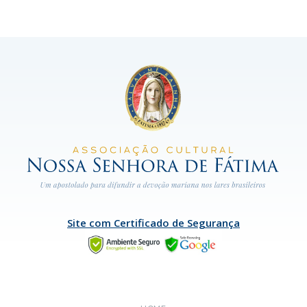
Site com Certificado de Segurança