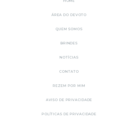
HOME
ÁREA DO DEVOTO
QUEM SOMOS
BRINDES
NOTÍCIAS
CONTATO
REZEM POR MIM
AVISO DE PRIVACIDADE
POLÍTICAS DE PRIVACIDADE