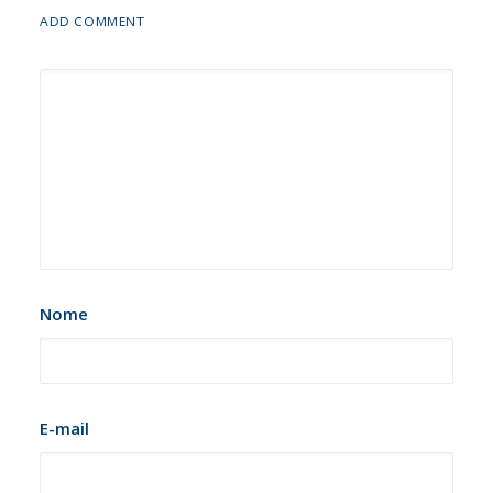
ADD COMMENT
Nome
E-mail