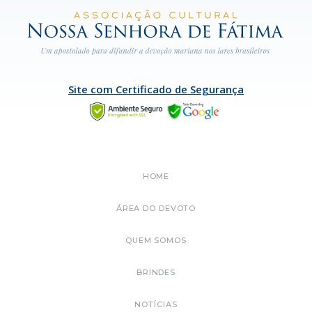
Site com Certificado de Segurança
HOME
ÁREA DO DEVOTO
QUEM SOMOS
BRINDES
NOTÍCIAS