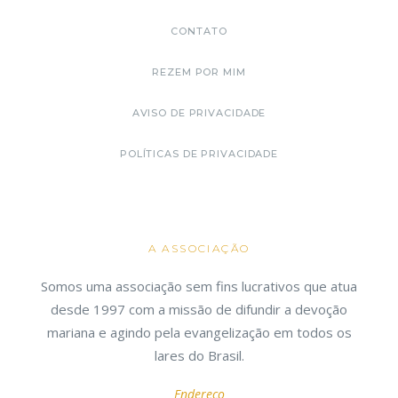
CONTATO
REZEM POR MIM
AVISO DE PRIVACIDADE
POLÍTICAS DE PRIVACIDADE
A ASSOCIAÇÃO
Somos uma associação sem fins lucrativos que atua
desde 1997 com a missão de difundir a devoção
mariana e agindo pela evangelização em todos os
lares do Brasil.
Endereço