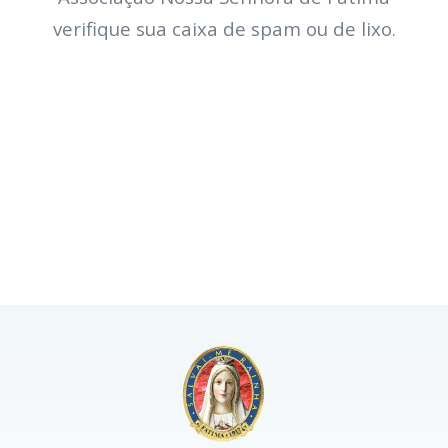
verifique sua caixa de spam ou de lixo.