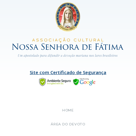
Site com Certificado de Segurança
HOME
ÁREA DO DEVOTO