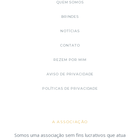
QUEM SOMOS
BRINDES
NOTÍCIAS
CONTATO
REZEM POR MIM
AVISO DE PRIVACIDADE
POLÍTICAS DE PRIVACIDADE
A ASSOCIAÇÃO
Somos uma associação sem fins lucrativos que atua