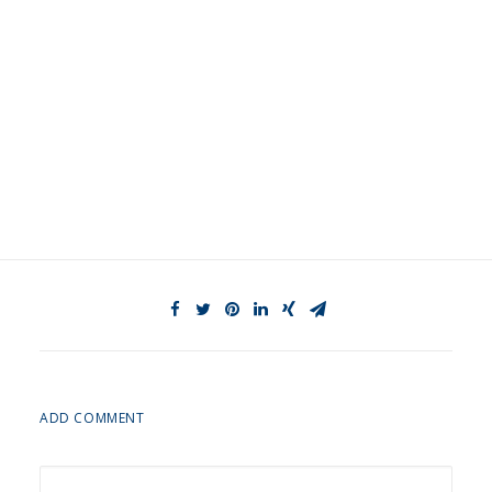
ADD COMMENT