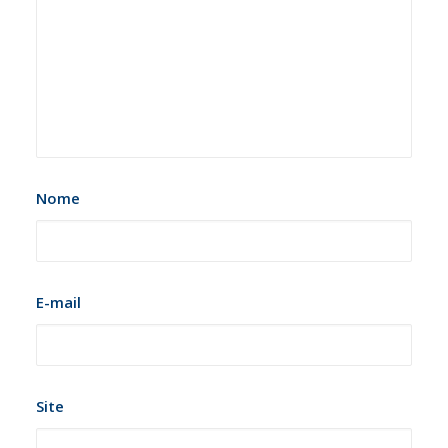
Nome
E-mail
Site