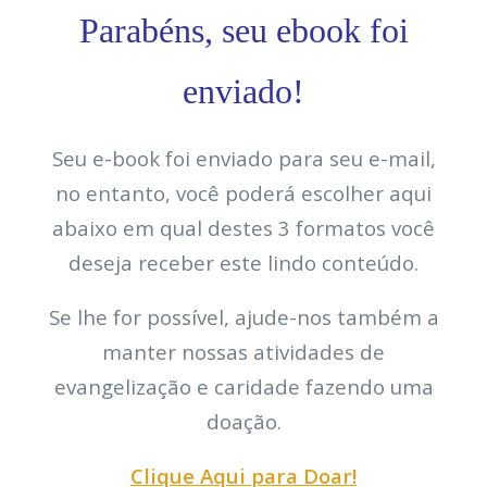
Parabéns, seu ebook foi
enviado!
Seu e-book foi enviado para seu e-mail,
no entanto, você poderá escolher aqui
abaixo em qual destes 3 formatos você
deseja receber este lindo conteúdo.
Se lhe for possível, ajude-nos também a
manter nossas atividades de
evangelização e caridade fazendo uma
doação.
Clique Aqui para Doar!