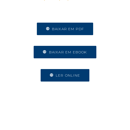
BAIXAR EM PDF
BAIXAR EM EBOOK
LER ONLINE