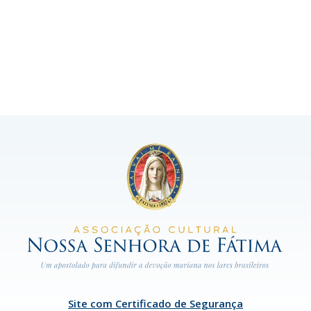
Site com Certificado de Segurança