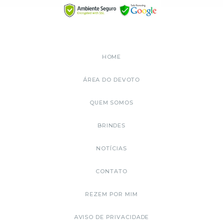
HOME
ÁREA DO DEVOTO
QUEM SOMOS
BRINDES
NOTÍCIAS
CONTATO
REZEM POR MIM
AVISO DE PRIVACIDADE