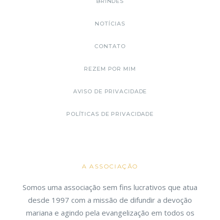
BRINDES
NOTÍCIAS
CONTATO
REZEM POR MIM
AVISO DE PRIVACIDADE
POLÍTICAS DE PRIVACIDADE
A ASSOCIAÇÃO
Somos uma associação sem fins lucrativos que atua
desde 1997 com a missão de difundir a devoção
mariana e agindo pela evangelização em todos os