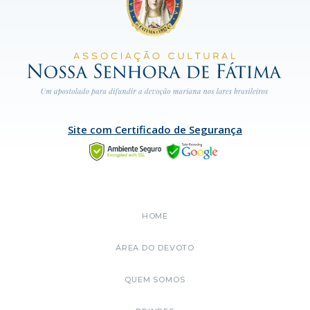
Site com Certificado de Segurança
HOME
ÁREA DO DEVOTO
QUEM SOMOS