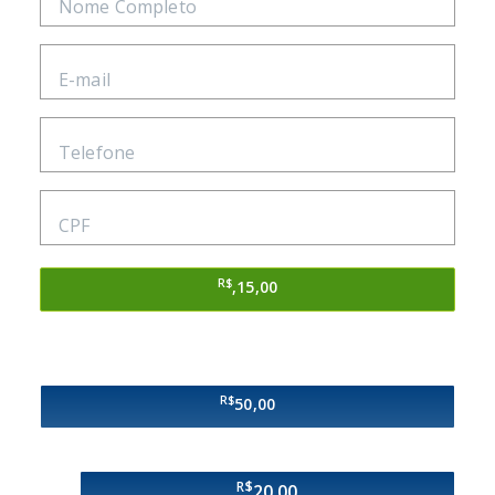
R$
,15,00
R$
50,00
R$
20,00