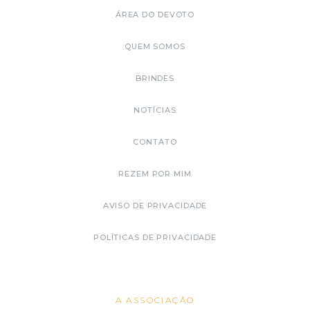
ÁREA DO DEVOTO
QUEM SOMOS
BRINDES
NOTÍCIAS
CONTATO
REZEM POR MIM
AVISO DE PRIVACIDADE
POLÍTICAS DE PRIVACIDADE
A ASSOCIAÇÃO