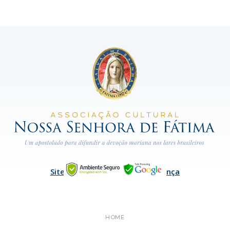
Site com Certificado de Segurança
HOME