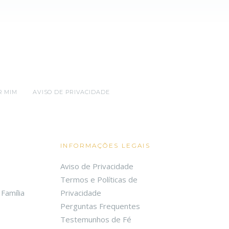
R MIM
AVISO DE PRIVACIDADE
INFORMAÇÕES LEGAIS
Aviso de Privacidade
Termos e Políticas de
Família
Privacidade
Perguntas Frequentes
Testemunhos de Fé