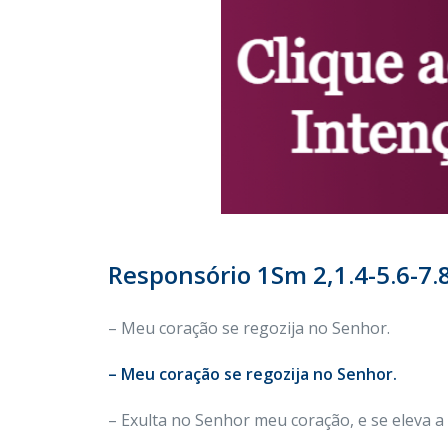
Responsório 1Sm 2,1.4-5.6-7.8
– Meu coração se regozija no Senhor.
– Meu coração se regozija no Senhor.
– Exulta no Senhor meu coração, e se eleva 