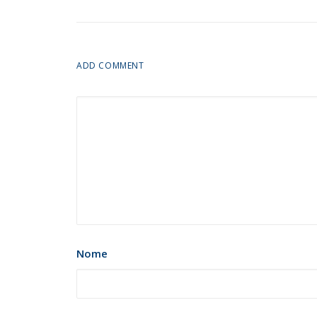
ADD COMMENT
Nome