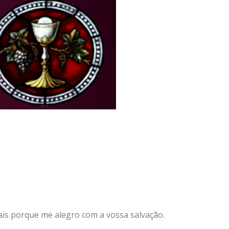
ais porque me alegro com a vossa salvação.