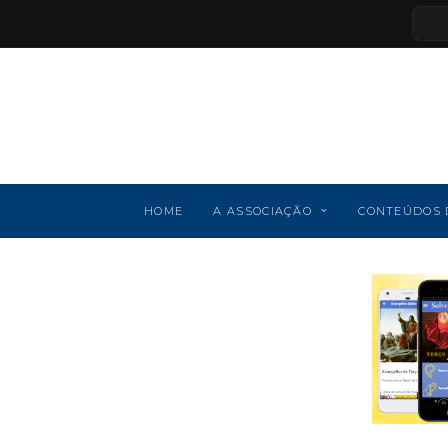
HOME
A ASSOCIAÇÃO
CONTEÚDOS 