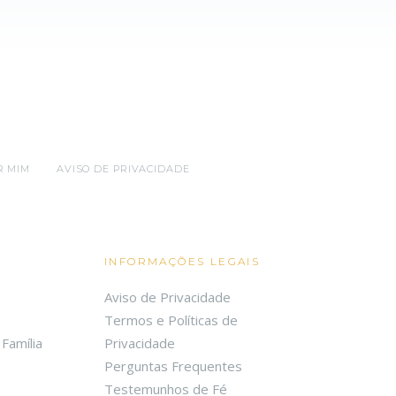
R MIM
AVISO DE PRIVACIDADE
INFORMAÇÕES LEGAIS
Aviso de Privacidade
Termos e Políticas de
Família
Privacidade
Perguntas Frequentes
Testemunhos de Fé