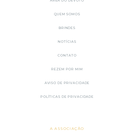
ÁREA DO DEVOTO
QUEM SOMOS
BRINDES
NOTÍCIAS
CONTATO
REZEM POR MIM
AVISO DE PRIVACIDADE
POLÍTICAS DE PRIVACIDADE
A ASSOCIAÇÃO