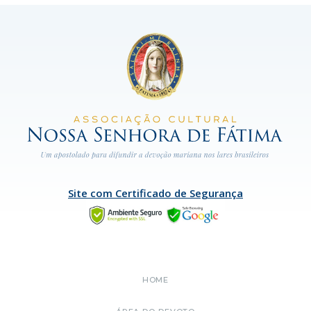
Site com Certificado de Segurança
HOME