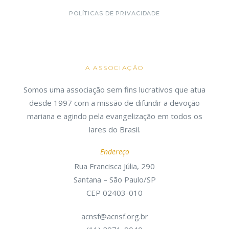
POLÍTICAS DE PRIVACIDADE
A ASSOCIAÇÃO
Somos uma associação sem fins lucrativos que atua
desde 1997 com a missão de difundir a devoção
mariana e agindo pela evangelização em todos os
lares do Brasil.
Endereço
Rua Francisca Júlia, 290
Santana – São Paulo/SP
CEP 02403-010
acnsf@acnsf.org.br