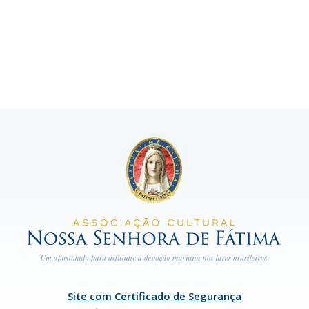
Site com Certificado de Segurança