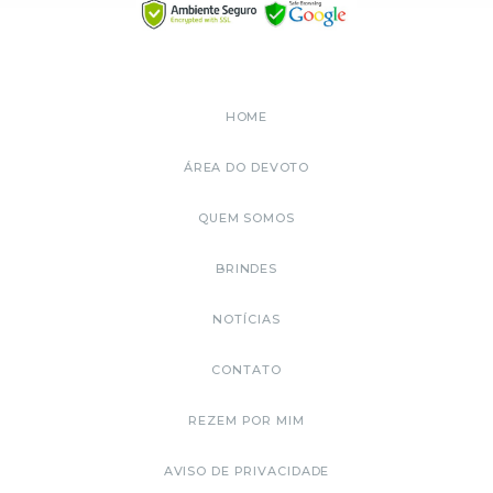
HOME
ÁREA DO DEVOTO
QUEM SOMOS
BRINDES
NOTÍCIAS
CONTATO
REZEM POR MIM
AVISO DE PRIVACIDADE