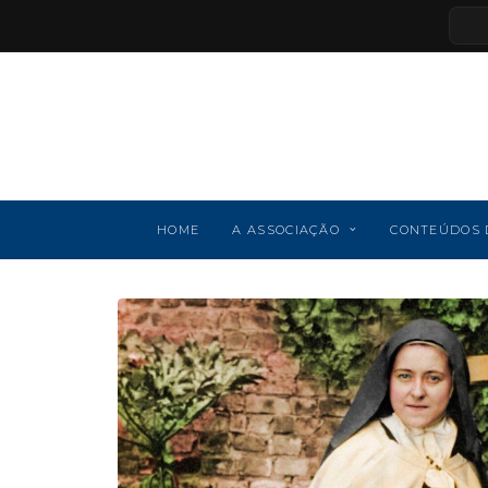
HOME
A ASSOCIAÇÃO
CONTEÚDOS 