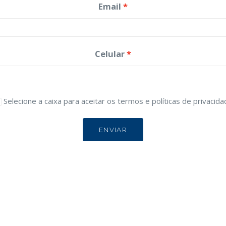
Email
Celular
Selecione a caixa para aceitar os termos e políticas de privacida
ENVIAR