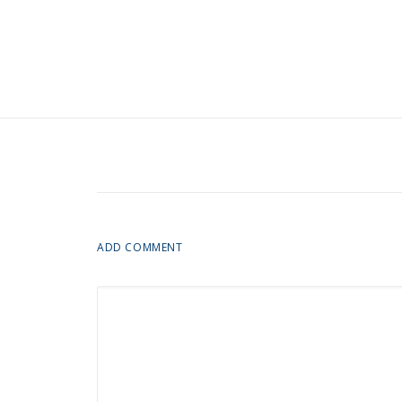
ADD COMMENT