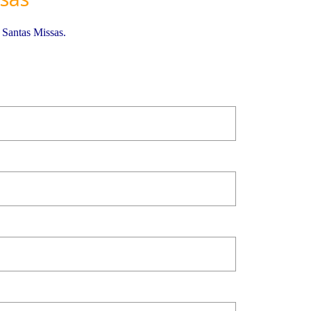
 Santas Missas.