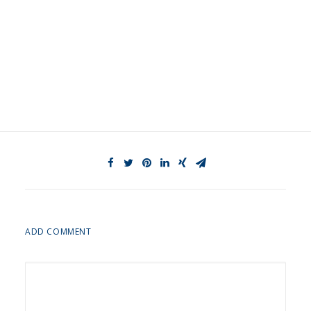
ADD COMMENT