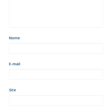
Nome
E-mail
Site