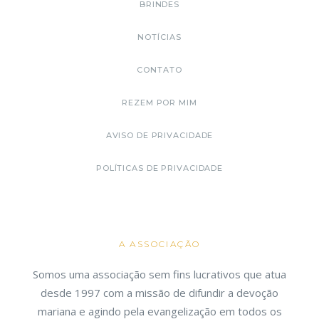
BRINDES
NOTÍCIAS
CONTATO
REZEM POR MIM
AVISO DE PRIVACIDADE
POLÍTICAS DE PRIVACIDADE
A ASSOCIAÇÃO
Somos uma associação sem fins lucrativos que atua
desde 1997 com a missão de difundir a devoção
mariana e agindo pela evangelização em todos os