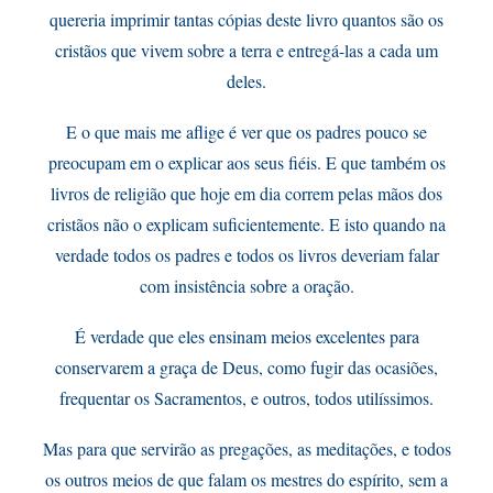
quereria imprimir tantas cópias deste livro quantos são os
cristãos que vivem sobre a terra e entregá-las a cada um
deles.
E o que mais me aflige é ver que os padres pouco se
preocupam em o explicar aos seus fiéis. E que também os
livros de religião que hoje em dia correm pelas mãos dos
cristãos não o explicam suficientemente. E isto quando na
verdade todos os padres e todos os livros deveriam falar
com insistência sobre a oração.
É verdade que eles ensinam meios excelentes para
conservarem a graça de Deus, como fugir das ocasiões,
frequentar os Sacramentos, e outros, todos utilíssimos.
Mas para que servirão as pregações, as meditações, e todos
os outros meios de que falam os mestres do espírito, sem a