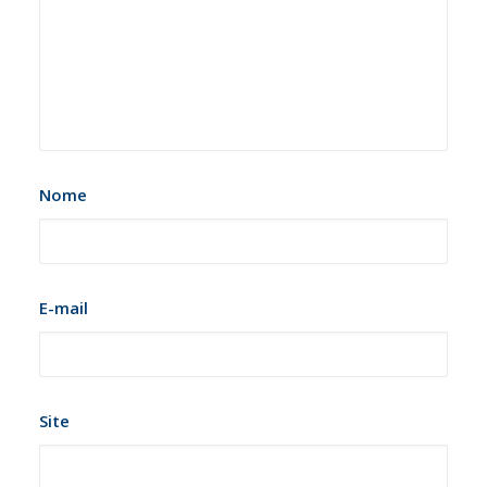
Nome
E-mail
Site