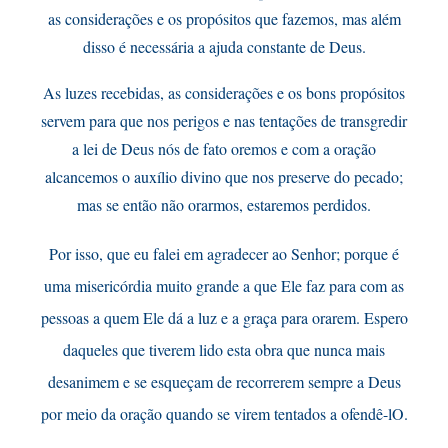
as considerações e os propósitos que fazemos, mas além
disso é necessária a ajuda constante de Deus.
As luzes recebidas, as considerações e os bons propósitos
servem para que nos perigos e nas tentações de transgredir
a lei de Deus nós de fato oremos e com a oração
alcancemos o auxílio divino que nos preserve do pecado;
mas se então não orarmos, estaremos perdidos.
Por isso, que eu falei em agradecer ao Senhor; porque é
uma misericórdia muito grande a que Ele faz para com as
pessoas a quem Ele dá a luz e a graça para orarem. Espero
daqueles que tiverem lido esta obra que nunca mais
desanimem e se esqueçam de recorrerem sempre a Deus
por meio da oração quando se virem tentados a ofendê-lO.