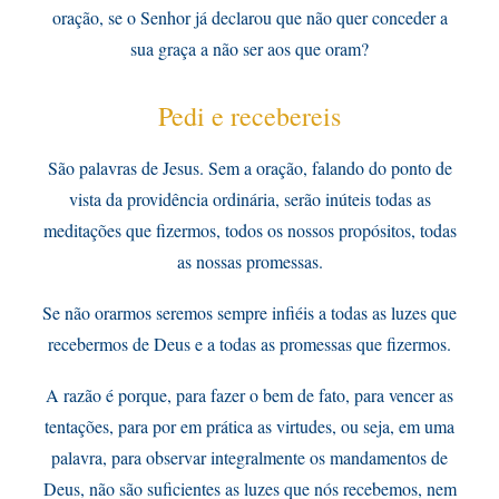
oração, se o Senhor já declarou que não quer conceder a
sua graça a não ser aos que oram?
Pedi e recebereis
São palavras de Jesus. Sem a oração, falando do ponto de
vista da providência ordinária, serão inúteis todas as
meditações que fizermos, todos os nossos propósitos, todas
as nossas promessas.
Se não orarmos seremos sempre infiéis a todas as luzes que
recebermos de Deus e a todas as promessas que fizermos.
A razão é porque, para fazer o bem de fato, para vencer as
tentações, para por em prática as virtudes, ou seja, em uma
palavra, para observar integralmente os mandamentos de
Deus, não são suficientes as luzes que nós recebemos, nem