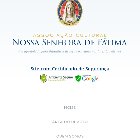
Site com Certificado de Segurança
HOME
ÁREA DO DEVOTO
QUEM SOMOS