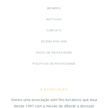
BRINDES
NOTÍCIAS
CONTATO
REZEM POR MIM
AVISO DE PRIVACIDADE
POLÍTICAS DE PRIVACIDADE
A ASSOCIAÇÃO
Somos uma associação sem fins lucrativos que atua
desde 1997 com a missão de difundir a devoção