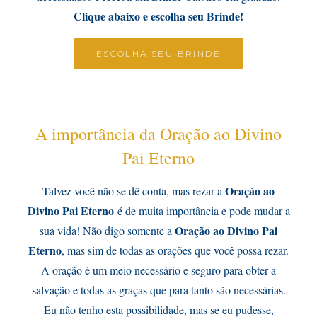
Clique abaixo e escolha seu Brinde!
ESCOLHA SEU BRINDE
A importância da Oração ao Divino
Pai Eterno
Oração ao
Talvez você não se dê conta, mas rezar a
Divino Pai Eterno
é de muita importância e pode mudar a
Oração
ao Divino Pai
sua vida! Não digo somente a
Eterno
, mas sim de todas as orações que você possa rezar.
A oração é um meio necessário e seguro para obter a
salvação e todas as graças que para tanto são necessárias.
Eu não tenho esta possibilidade, mas se eu pudesse,