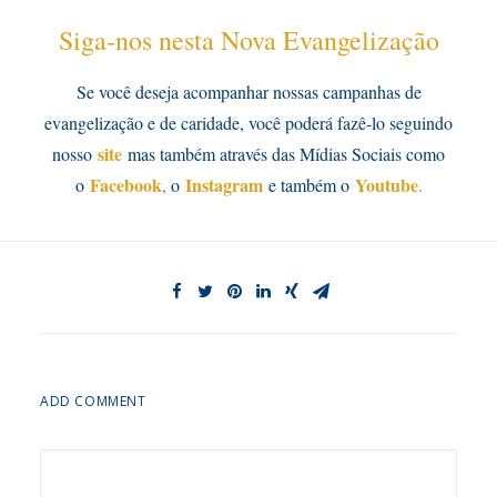
Siga-nos nesta Nova Evangelização
Se você deseja acompanhar nossas campanhas de
evangelização e de caridade, você poderá fazê-lo seguindo
site
nosso
mas também através das Mídias Sociais como
Facebook
Instagram
Youtube
o
,
o
e também o
.
ADD COMMENT