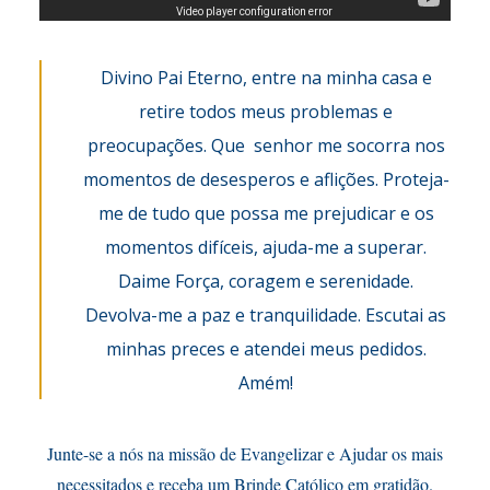
Divino Pai Eterno, entre na minha casa e
retire todos meus problemas e
preocupações. Que senhor me socorra nos
momentos de desesperos e aflições. Proteja-
me de tudo que possa me prejudicar e os
momentos difíceis, ajuda-me a superar.
Daime Força, coragem e serenidade.
Devolva-me a paz e tranquilidade. Escutai as
minhas preces e atendei meus pedidos.
Amém!
Junte-se a nós na missão de Evangelizar e Ajudar os mais
necessitados e receba um Brinde Católico em gratidão.