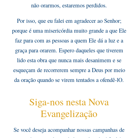
não orarmos, estaremos perdidos.
Por isso, que eu falei em agradecer ao Senhor;
porque é uma misericórdia muito grande a que Ele
faz para com as pessoas a quem Ele dá a luz e a
graça para orarem. Espero daqueles que tiverem
lido esta obra que nunca mais desanimem e se
esqueçam de recorrerem sempre a Deus por meio
da oração quando se virem tentados a ofendê-lO.
Siga-nos nesta Nova
Evangelização
Se você deseja acompanhar nossas campanhas de