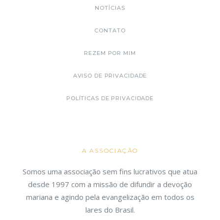
NOTÍCIAS
CONTATO
REZEM POR MIM
AVISO DE PRIVACIDADE
POLÍTICAS DE PRIVACIDADE
A ASSOCIAÇÃO
Somos uma associação sem fins lucrativos que atua
desde 1997 com a missão de difundir a devoção
mariana e agindo pela evangelização em todos os
lares do Brasil.