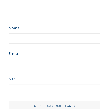
Nome
E-mail
Site