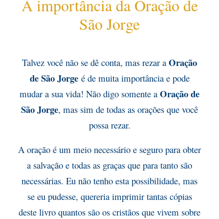
A importância da Oração de
São Jorge
Oração
Talvez você não se dê conta, mas rezar a
de São Jorge
é de muita importância e pode
Oração
de
mudar a sua vida! Não digo somente a
São Jorge
, mas sim de todas as orações que você
possa rezar.
A oração é um meio necessário e seguro para obter
a salvação e todas as graças que para tanto são
necessárias. Eu não tenho esta possibilidade, mas
se eu pudesse, quereria imprimir tantas cópias
deste livro quantos são os cristãos que vivem sobre