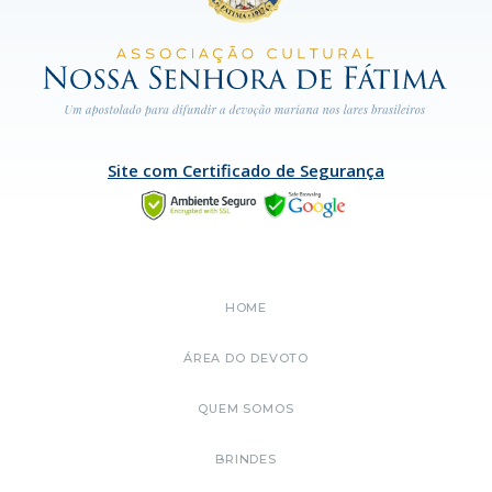
Site com Certificado de Segurança
HOME
ÁREA DO DEVOTO
QUEM SOMOS
BRINDES