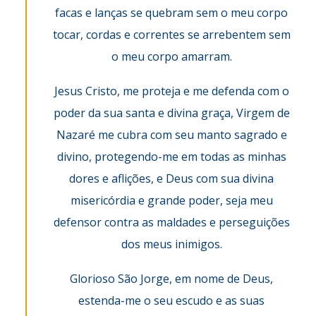
facas e lanças se quebram sem o meu corpo
tocar, cordas e correntes se arrebentem sem
o meu corpo amarram.
Jesus Cristo, me proteja e me defenda com o
poder da sua santa e divina graça, Virgem de
Nazaré me cubra com seu manto sagrado e
divino, protegendo-me em todas as minhas
dores e aflições, e Deus com sua divina
misericórdia e grande poder, seja meu
defensor contra as maldades e perseguições
dos meus inimigos.
Glorioso São Jorge, em nome de Deus,
estenda-me o seu escudo e as suas