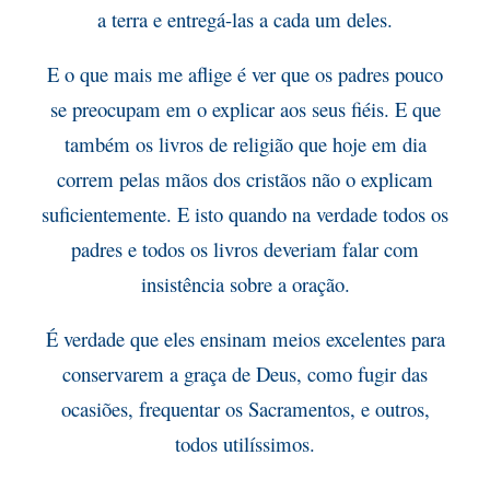
a terra e entregá-las a cada um deles.
E o que mais me aflige é ver que os padres pouco
se preocupam em o explicar aos seus fiéis. E que
também os livros de religião que hoje em dia
correm pelas mãos dos cristãos não o explicam
suficientemente. E isto quando na verdade todos os
padres e todos os livros deveriam falar com
insistência sobre a oração.
É verdade que eles ensinam meios excelentes para
conservarem a graça de Deus, como fugir das
ocasiões, frequentar os Sacramentos, e outros,
todos utilíssimos.