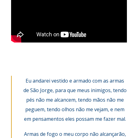
Eu andarei vestido e armado com as armas
de São Jorge, para que meus inimigos, tendo
pés não me alcancem, tendo mãos não me
peguem, tendo olhos não me vejam, e nem
em pensamentos eles possam me fazer mal.
Armas de fogo o meu corpo não alcançarão,