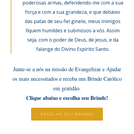
poderosas armas, defendendo-me com a sua
força e com a sua grandeza, e que debaixo
das patas de seu fiel ginete, meus inimigos
fiquem humildes e submissos a vós. Assim
seja, com o poder de Deus, de jesus, e da
falange do Divino Espírito Santo.
Junte-se a nós na missão de Evangelizar e Ajudar
os mais necessitados e receba um Brinde Católico
em gratidão.
Clique abaixo e escolha seu Brinde!
ESCOLHA SEU BRINDE