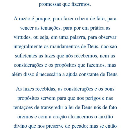
promessas que fizermos.
A razão é porque, para fazer o bem de fato, para
vencer as tentações, para por em prática as
virtudes, ou seja, em uma palavra, para observar
integralmente os mandamentos de Deus, não são
suficientes as luzes que nós recebemos, nem as
considerações e os propósitos que fazemos, mas
além disso é necessária a ajuda constante de Deus.
As luzes recebidas, as considerações e os bons
propósitos servem para que nos perigos e nas
tentações de transgredir a lei de Deus nós de fato
oremos e com a oração alcancemos o auxílio
divino que nos preserve do pecado; mas se então