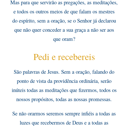
Mas para que servirão as pregações, as meditações,
e todos os outros meios de que falam os mestres
do espírito, sem a oração, se o Senhor já declarou
que não quer conceder a sua graça a não ser aos
que oram?
Pedi e recebereis
São palavras de Jesus. Sem a oração, falando do
ponto de vista da providência ordinária, serão
inúteis todas as meditações que fizermos, todos os
nossos propósitos, todas as nossas promessas.
Se não orarmos seremos sempre infiéis a todas as
luzes que recebermos de Deus e a todas as