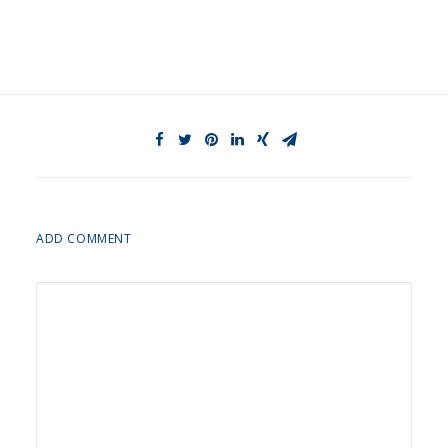
ADD COMMENT