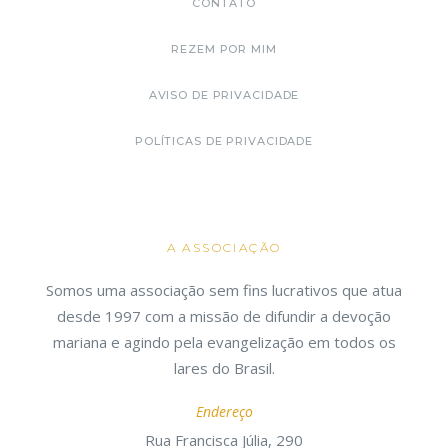
CONTATO
REZEM POR MIM
AVISO DE PRIVACIDADE
POLÍTICAS DE PRIVACIDADE
A ASSOCIAÇÃO
Somos uma associação sem fins lucrativos que atua
desde 1997 com a missão de difundir a devoção
mariana e agindo pela evangelização em todos os
lares do Brasil.
Endereço
Rua Francisca Júlia, 290