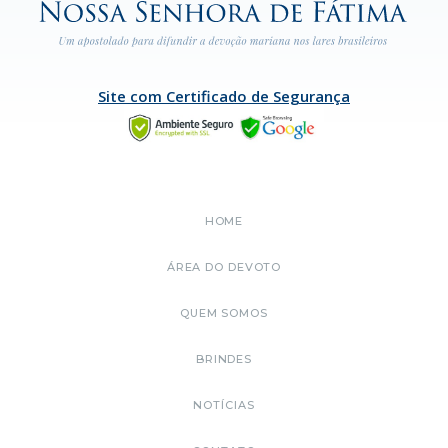
Site com Certificado de Segurança
HOME
ÁREA DO DEVOTO
QUEM SOMOS
BRINDES
NOTÍCIAS