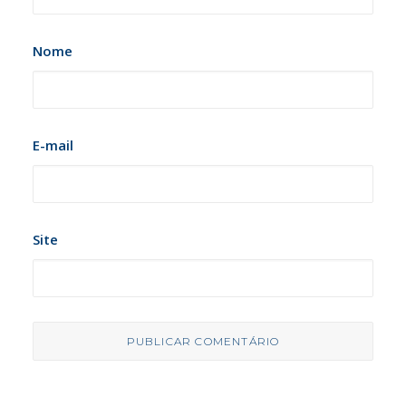
Nome
E-mail
Site