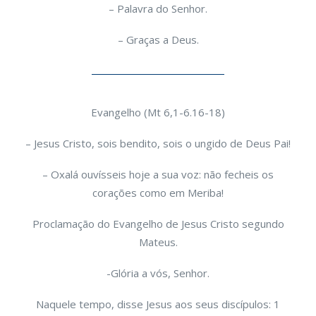
– Palavra do Senhor.
– Graças a Deus.
Evangelho (Mt 6,1-6.16-18)
– Jesus Cristo, sois bendito, sois o ungido de Deus Pai!
– Oxalá ouvísseis hoje a sua voz: não fecheis os
corações como em Meriba!
Proclamação do Evangelho de Jesus Cristo segundo
Mateus.
-Glória a vós, Senhor.
Naquele tempo, disse Jesus aos seus discípulos: 1