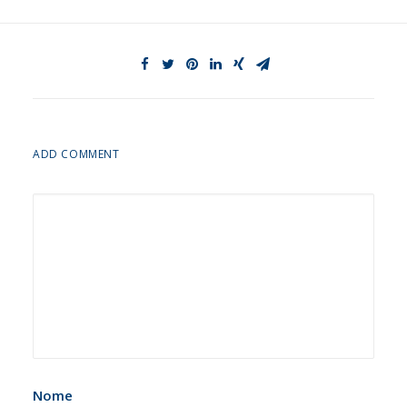
ADD COMMENT
Nome