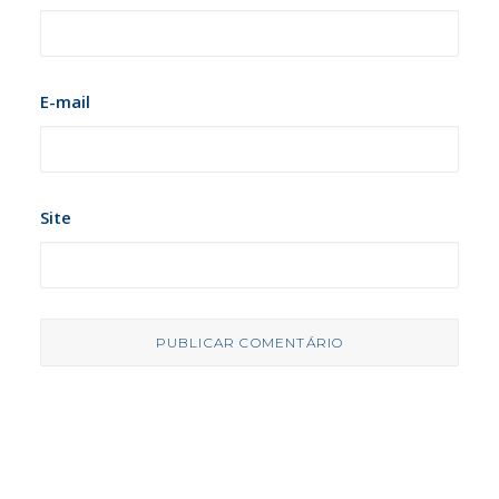
E-mail
Site