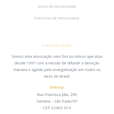
AVISO DE PRIVACIDADE
POLÍTICAS DE PRIVACIDADE
A ASSOCIAÇÃO
Somos uma associação sem fins lucrativos que atua
desde 1997 com a missão de difundir a devoção
mariana e agindo pela evangelização em todos os
lares do Brasil.
Endereço
Rua Francisca Júlia, 290
Santana – São Paulo/SP
CEP 02403-010