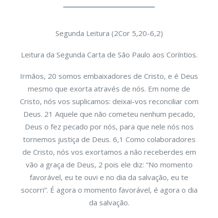
Segunda Leitura (2Cor 5,20-6,2)
Leitura da Segunda Carta de São Paulo aos Coríntios.
Irmãos, 20 somos embaixadores de Cristo, e é Deus
mesmo que exorta através de nós. Em nome de
Cristo, nós vos suplicamos: deixai-vos reconciliar com
Deus. 21 Aquele que não cometeu nenhum pecado,
Deus o fez pecado por nós, para que nele nós nos
tornemos justiça de Deus. 6,1 Como colaboradores
de Cristo, nós vos exortamos a não receberdes em
vão a graça de Deus, 2 pois ele diz: “No momento
favorável, eu te ouvi e no dia da salvação, eu te
socorri”. É agora o momento favorável, é agora o dia
da salvação.