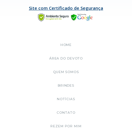
Site com Certificado de Segurança
HOME
ÁREA DO DEVOTO
QUEM SOMOS
BRINDES
NOTÍCIAS
CONTATO
REZEM POR MIM