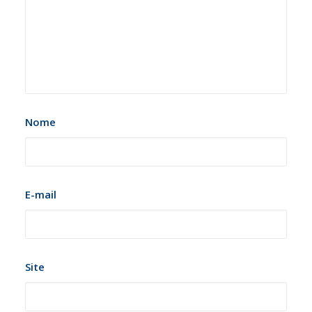
Nome
E-mail
Site