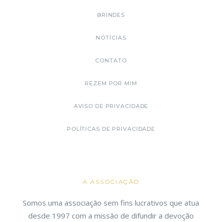
BRINDES
NOTÍCIAS
CONTATO
REZEM POR MIM
AVISO DE PRIVACIDADE
POLÍTICAS DE PRIVACIDADE
A ASSOCIAÇÃO
Somos uma associação sem fins lucrativos que atua
desde 1997 com a missão de difundir a devoção