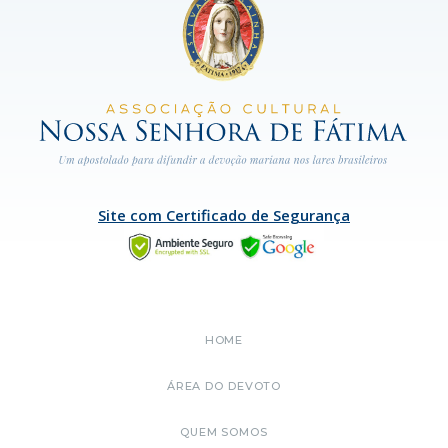
Site com Certificado de Segurança
HOME
ÁREA DO DEVOTO
QUEM SOMOS