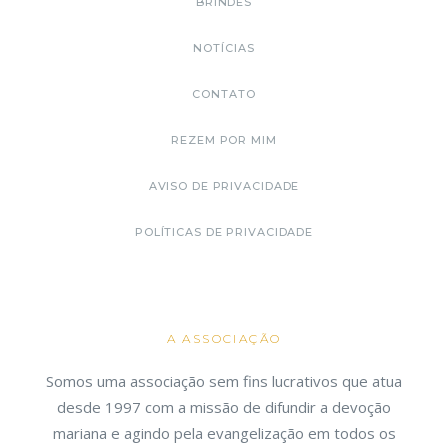
BRINDES
NOTÍCIAS
CONTATO
REZEM POR MIM
AVISO DE PRIVACIDADE
POLÍTICAS DE PRIVACIDADE
A ASSOCIAÇÃO
Somos uma associação sem fins lucrativos que atua
desde 1997 com a missão de difundir a devoção
mariana e agindo pela evangelização em todos os