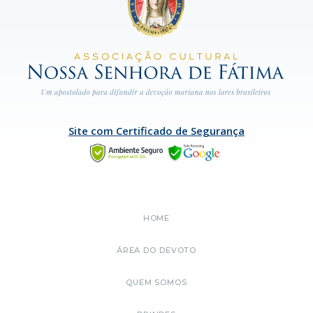
Site com Certificado de Segurança
HOME
ÁREA DO DEVOTO
QUEM SOMOS