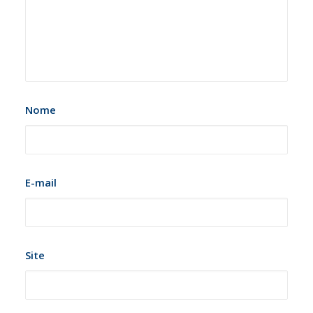
Nome
E-mail
Site