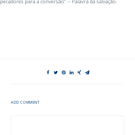
pecadores para a conversão”. – Palavra da salvação.
ADD COMMENT