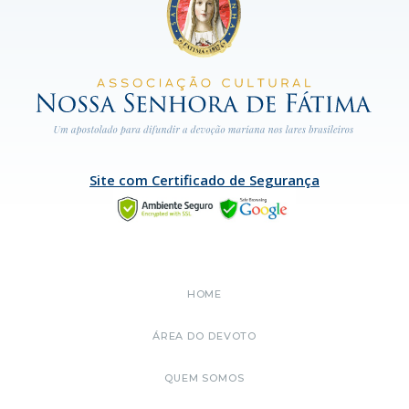
Site com Certificado de Segurança
HOME
ÁREA DO DEVOTO
QUEM SOMOS