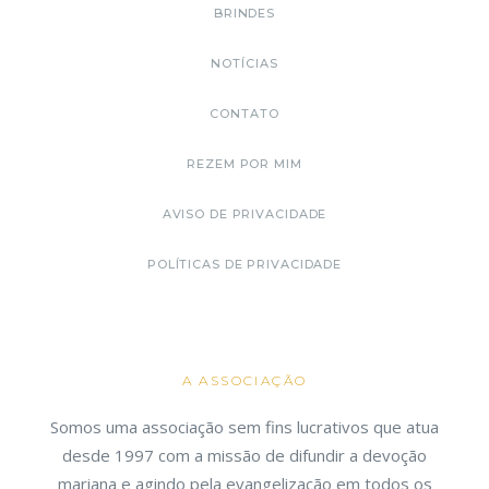
BRINDES
NOTÍCIAS
CONTATO
REZEM POR MIM
AVISO DE PRIVACIDADE
POLÍTICAS DE PRIVACIDADE
A ASSOCIAÇÃO
Somos uma associação sem fins lucrativos que atua
desde 1997 com a missão de difundir a devoção
mariana e agindo pela evangelização em todos os