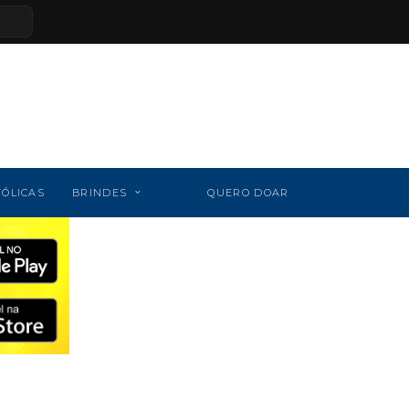
TÓLICAS
BRINDES
QUERO DOAR