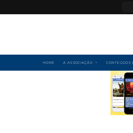
HOME
A ASSOCIAÇÃO
CONTEÚDOS 