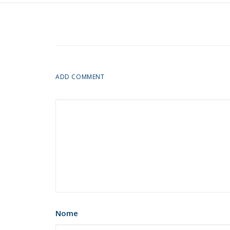
ADD COMMENT
Nome