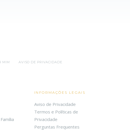
R MIM
AVISO DE PRIVACIDADE
INFORMAÇÕES LEGAIS
Aviso de Privacidade
Termos e Políticas de
Família
Privacidade
Perguntas Frequentes