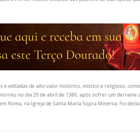
 e editadas de alto valor histórico, místico e religioso, como
morreu no dia 29 de abril de 1380, após sofrer um derrame a
em Roma, na Igreja de Santa Maria Sopra Minerva. Foi decla