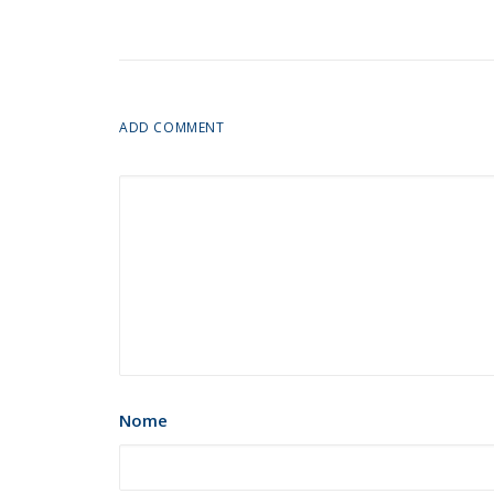
ADD COMMENT
Nome