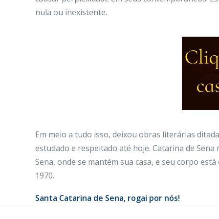
nula ou inexistente.
Em meio a tudo isso, deixou obras literárias ditadas
estudado e respeitado até hoje. Catarina de Sena 
Sena, onde se mantém sua casa, e seu corpo está 
1970.
Santa Catarina de Sena
, rogai por nós!