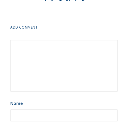
ADD COMMENT
Nome