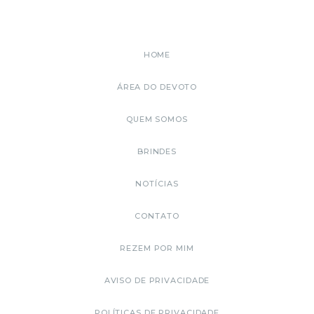
HOME
ÁREA DO DEVOTO
QUEM SOMOS
BRINDES
NOTÍCIAS
CONTATO
REZEM POR MIM
AVISO DE PRIVACIDADE
POLÍTICAS DE PRIVACIDADE