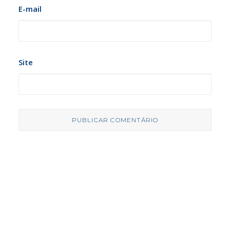
E-mail
Site