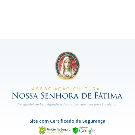
Site com Certificado de Segurança