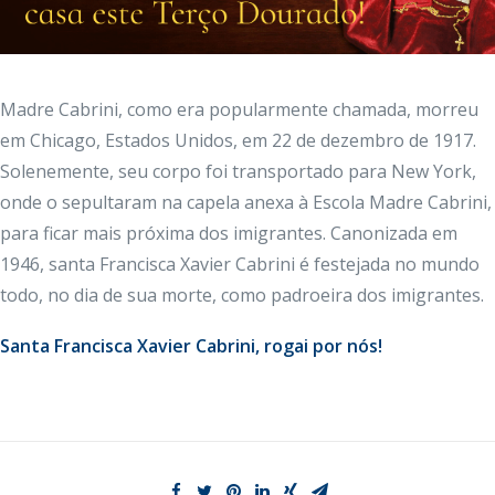
Madre Cabrini, como era popularmente chamada, morreu
em Chicago, Estados Unidos, em 22 de dezembro de 1917.
Solenemente, seu corpo foi transportado para New York,
onde o sepultaram na capela anexa à Escola Madre Cabrini,
para ficar mais próxima dos imigrantes. Canonizada em
1946, santa Francisca Xavier Cabrini é festejada no mundo
todo, no dia de sua morte, como padroeira dos imigrantes.
Santa Francisca Xavier Cabrini, rogai por nós!