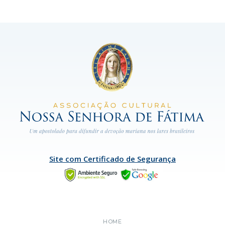
Site com Certificado de Segurança
HOME