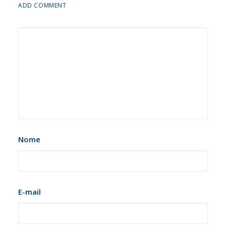
ADD COMMENT
Nome
E-mail