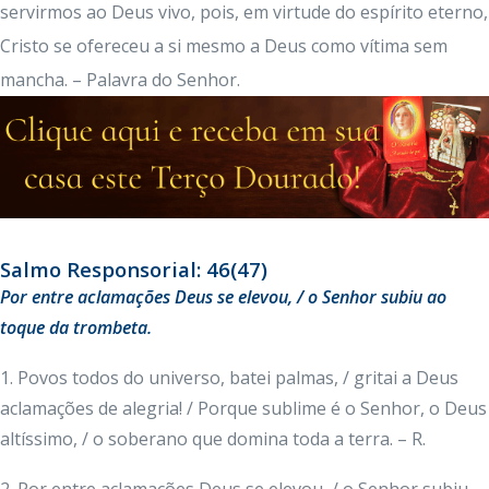
servirmos ao Deus vivo, pois, em virtude do espírito eterno,
Cristo se ofereceu a si mesmo a Deus como vítima sem
mancha. – Palavra do Senhor.
Salmo Responsorial: 46(47)
Por entre aclamações Deus se elevou, / o Senhor subiu ao
toque da trombeta.
1. Povos todos do universo, batei palmas, / gritai a Deus
aclamações de alegria! / Porque sublime é o Senhor, o Deus
altíssimo, / o soberano que domina toda a terra. – R.