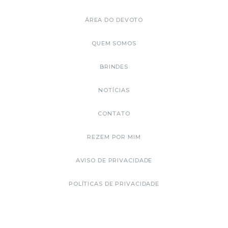
ÁREA DO DEVOTO
QUEM SOMOS
BRINDES
NOTÍCIAS
CONTATO
REZEM POR MIM
AVISO DE PRIVACIDADE
POLÍTICAS DE PRIVACIDADE