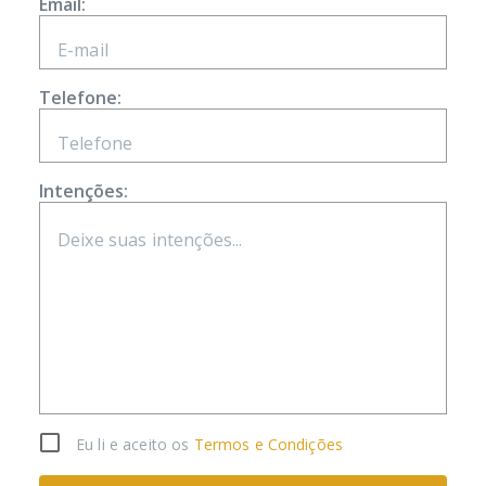
Email:
Telefone:
Intenções:
Eu li e aceito os
Termos e Condições