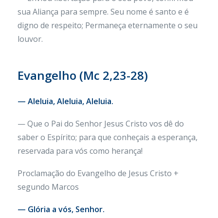
sua Aliança para sempre. Seu nome é santo e é
digno de respeito; Permaneça eternamente o seu
louvor.
Evangelho (Mc 2,23-28)
— Aleluia, Aleluia, Aleluia.
— Que o Pai do Senhor Jesus Cristo vos dê do
saber o Espírito; para que conheçais a esperança,
reservada para vós como herança!
Proclamação do Evangelho de Jesus Cristo +
segundo Marcos
— Glória a vós, Senhor.