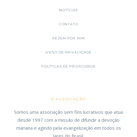
NOTÍCIAS
CONTATO
REZEM POR MIM
AVISO DE PRIVACIDADE
POLÍTICAS DE PRIVACIDADE
A ASSOCIAÇÃO
Somos uma associação sem fins lucrativos que atua
desde 1997 com a missão de difundir a devoção
mariana e agindo pela evangelização em todos os
lares do Brasil.