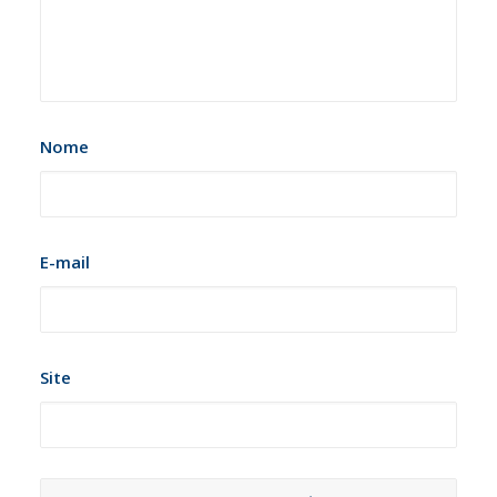
Nome
E-mail
Site