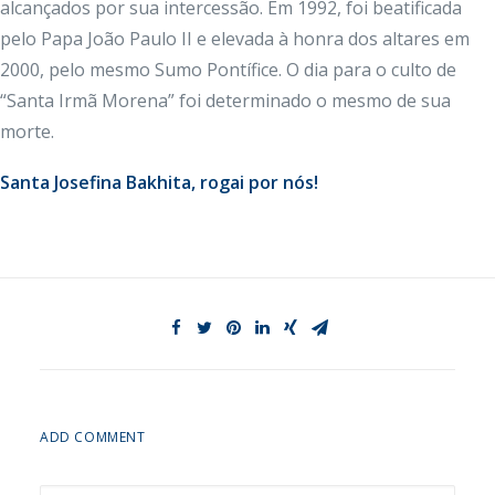
alcançados por sua intercessão. Em 1992, foi beatificada
pelo Papa João Paulo II e elevada à honra dos altares em
2000, pelo mesmo Sumo Pontífice. O dia para o culto de
“Santa Irmã Morena” foi determinado o mesmo de sua
morte.
Santa Josefina Bakhita, rogai por nós!
ADD COMMENT