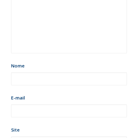
Nome
E-mail
Site