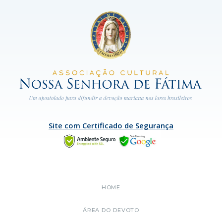
Site com Certificado de Segurança
HOME
ÁREA DO DEVOTO