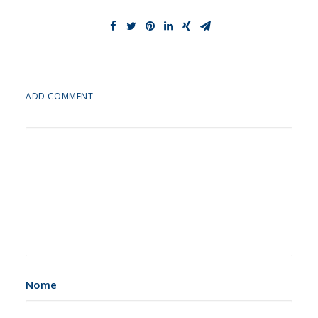
ADD COMMENT
Nome