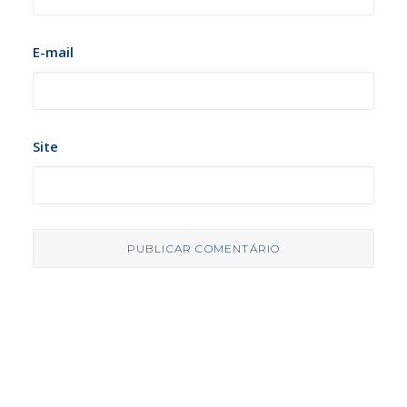
E-mail
Site