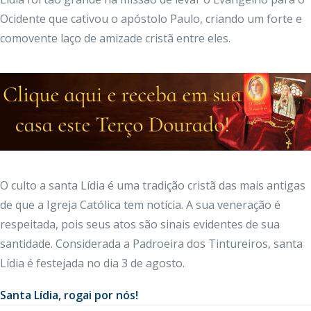
Ocidente que cativou o apóstolo Paulo, criando um forte e
comovente laço de amizade cristã entre eles.
O culto a santa Lídia é uma tradição cristã das mais antigas
de que a Igreja Católica tem notícia. A sua veneração é
respeitada, pois seus atos são sinais evidentes de sua
santidade. Considerada a Padroeira dos Tintureiros, santa
Lídia é festejada no dia 3 de agosto.
Santa Lídia, rogai por nós!