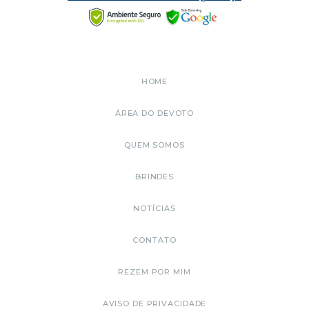
HOME
ÁREA DO DEVOTO
QUEM SOMOS
BRINDES
NOTÍCIAS
CONTATO
REZEM POR MIM
AVISO DE PRIVACIDADE