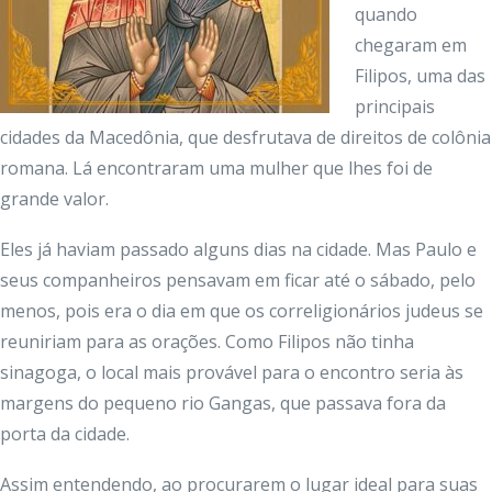
quando
chegaram em
Filipos, uma das
principais
cidades da Macedônia, que desfrutava de direitos de colônia
romana. Lá encontraram uma mulher que lhes foi de
grande valor.
Eles já haviam passado alguns dias na cidade. Mas Paulo e
seus companheiros pensavam em ficar até o sábado, pelo
menos, pois era o dia em que os correligionários judeus se
reuniriam para as orações. Como Filipos não tinha
sinagoga, o local mais provável para o encontro seria às
margens do pequeno rio Gangas, que passava fora da
porta da cidade.
Assim entendendo, ao procurarem o lugar ideal para suas