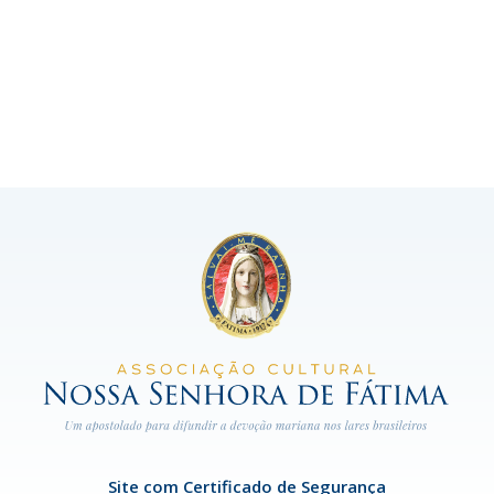
Site com Certificado de Segurança