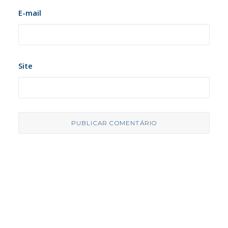
E-mail
Site