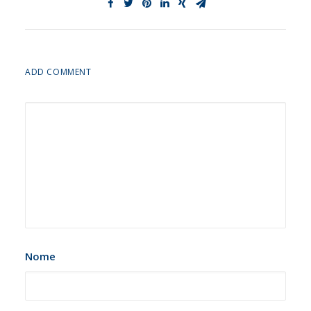
ADD COMMENT
Nome