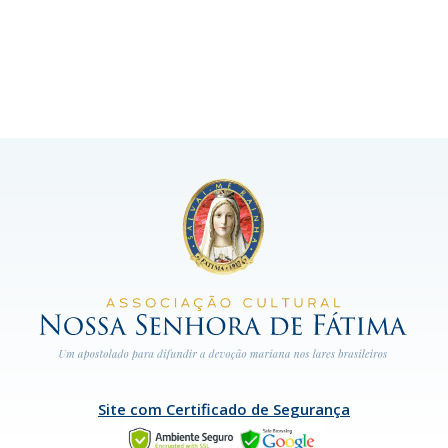
Site com Certificado de Segurança