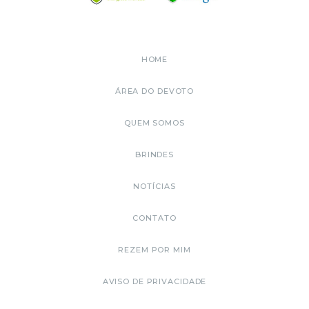
HOME
ÁREA DO DEVOTO
QUEM SOMOS
BRINDES
NOTÍCIAS
CONTATO
REZEM POR MIM
AVISO DE PRIVACIDADE