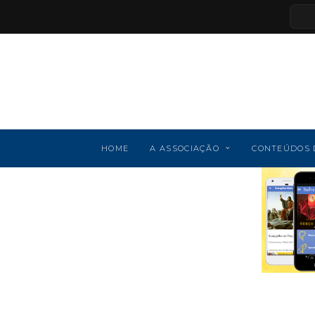
HOME
A ASSOCIAÇÃO
CONTEÚDOS 