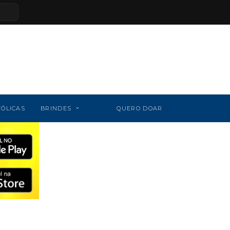
TÓLICAS
BRINDES
QUERO DOAR