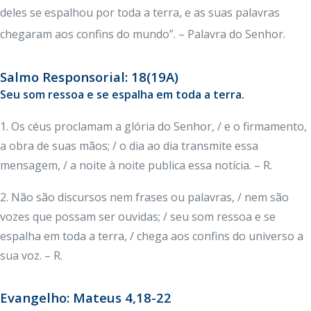
deles se espalhou por toda a terra, e as suas palavras
chegaram aos confins do mundo”. – Palavra do Senhor.
Salmo Responsorial: 18(19A)
Seu som ressoa e se espalha em toda a terra.
1. Os céus proclamam a glória do Senhor, / e o firmamento,
a obra de suas mãos; / o dia ao dia transmite essa
mensagem, / a noite à noite publica essa notícia. – R.
2. Não são discursos nem frases ou palavras, / nem são
vozes que possam ser ouvidas; / seu som ressoa e se
espalha em toda a terra, / chega aos confins do universo a
sua voz. – R.
Evangelho: Mateus 4,18-22