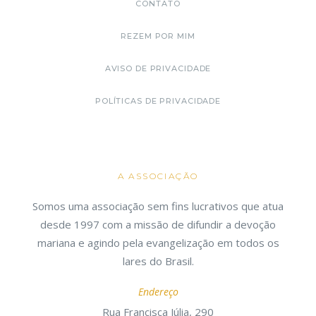
CONTATO
REZEM POR MIM
AVISO DE PRIVACIDADE
POLÍTICAS DE PRIVACIDADE
A ASSOCIAÇÃO
Somos uma associação sem fins lucrativos que atua
desde 1997 com a missão de difundir a devoção
mariana e agindo pela evangelização em todos os
lares do Brasil.
Endereço
Rua Francisca Júlia, 290