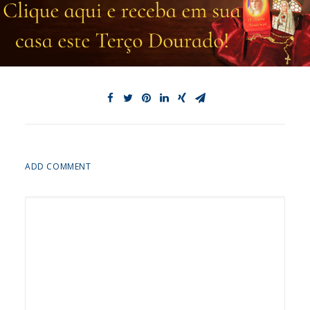
ADD COMMENT