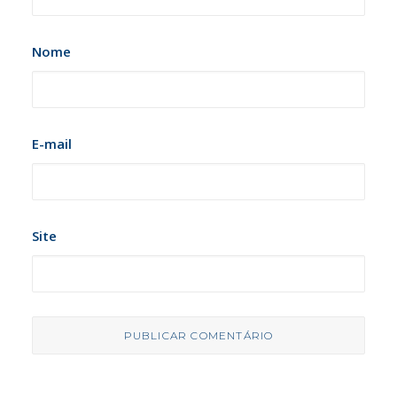
Nome
E-mail
Site