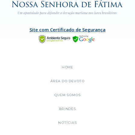
Site com Certificado de Segurança
HOME
ÁREA DO DEVOTO
QUEM SOMOS
BRINDES
NOTÍCIAS