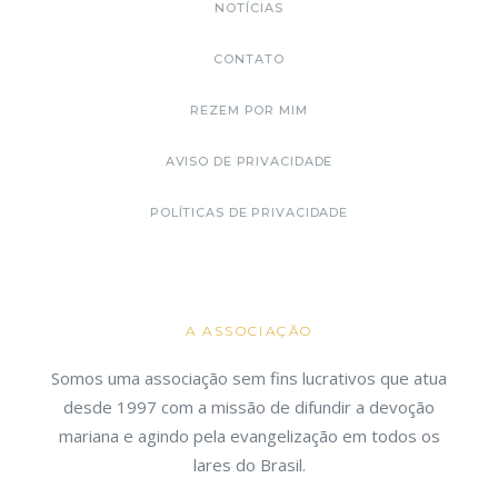
NOTÍCIAS
CONTATO
REZEM POR MIM
AVISO DE PRIVACIDADE
POLÍTICAS DE PRIVACIDADE
A ASSOCIAÇÃO
Somos uma associação sem fins lucrativos que atua
desde 1997 com a missão de difundir a devoção
mariana e agindo pela evangelização em todos os
lares do Brasil.