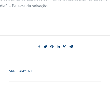
dia”. – Palavra da salvação.
ADD COMMENT