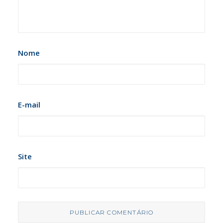
Nome
E-mail
Site