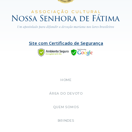
Site com Certificado de Segurança
HOME
ÁREA DO DEVOTO
QUEM SOMOS
BRINDES