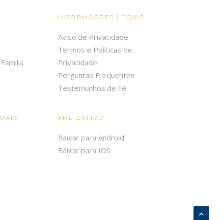
INFORMAÇÕES LEGAIS
Aviso de Privacidade
Termos e Políticas de
Família
Privacidade
Perguntas Frequentes
Testemunhos de Fé
TUAIS
APLICATIVO
Baixar para Android
Baixar para IOS