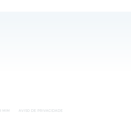
R MIM
AVISO DE PRIVACIDADE