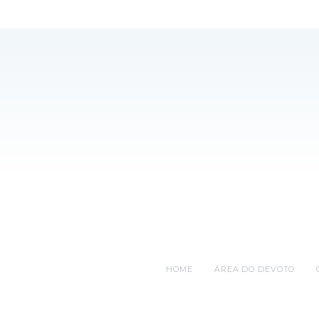
HOME
ÁREA DO DEVOTO