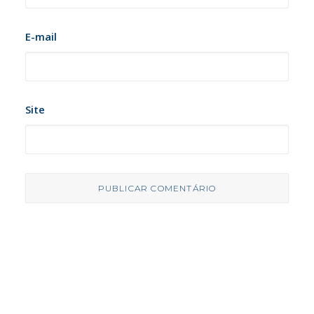
E-mail
Site