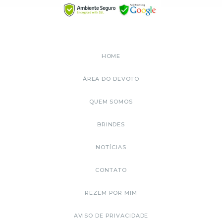
HOME
ÁREA DO DEVOTO
QUEM SOMOS
BRINDES
NOTÍCIAS
CONTATO
REZEM POR MIM
AVISO DE PRIVACIDADE