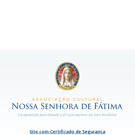
Site com Certificado de Segurança