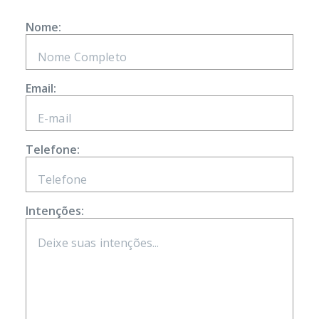
Nome:
Email:
Telefone:
Intenções: