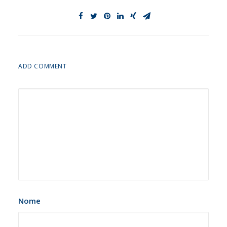
ADD COMMENT
Nome