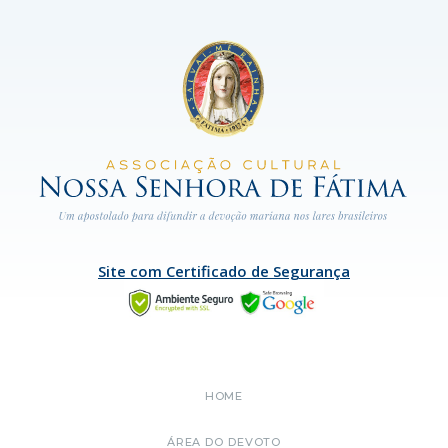
Site com Certificado de Segurança
HOME
ÁREA DO DEVOTO