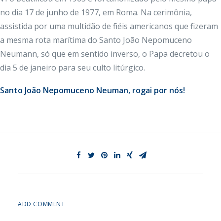
no dia 17 de junho de 1977, em Roma. Na cerimônia,
assistida por uma multidão de fiéis americanos que fizeram
a mesma rota marítima do Santo João Nepomuceno
Neumann, só que em sentido inverso, o Papa decretou o
dia 5 de janeiro para seu culto litúrgico.
Santo João Nepomuceno Neuman, rogai por nós!
ADD COMMENT