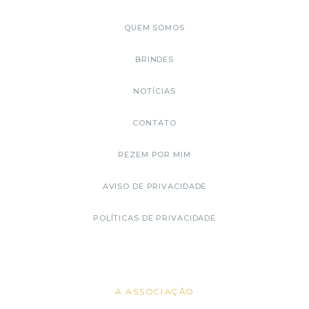
QUEM SOMOS
BRINDES
NOTÍCIAS
CONTATO
REZEM POR MIM
AVISO DE PRIVACIDADE
POLÍTICAS DE PRIVACIDADE
A ASSOCIAÇÃO