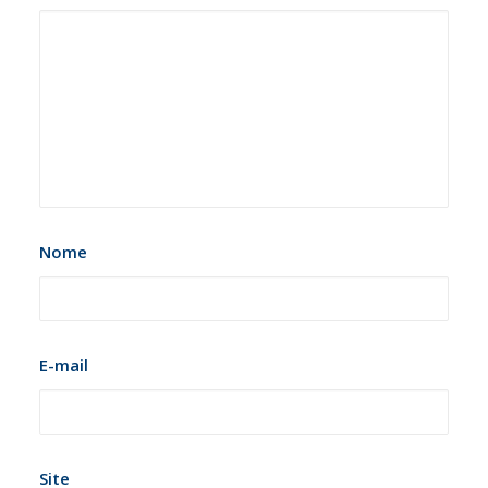
Nome
E-mail
Site