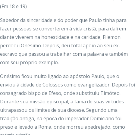
(Fm 18 e 19)
Sabedor da sinceridade e do poder que Paulo tinha para
fazer pessoas se converterem à vida cristã, para dali em
diante viverem na honestidade e na caridade, Filemon
perdoou Onésimo. Depois, deu total apoio ao seu ex-
escravo que passou a trabalhar com a palavra e também
com seu próprio exemplo.
Onésimo ficou muito ligado ao apóstolo Paulo, que o
enviou à cidade de Colossos como evangelizador. Depois foi
consagrado bispo de Efeso, onde substituiu Timóteo.
Durante sua missão episcopal, a fama de suas virtudes
ultrapassou os limites de sua diocese. Segundo uma
tradição antiga, na época do imperador Domiciano foi
preso e levado a Roma, onde morreu apedrejado, como