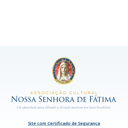
Site com Certificado de Segurança