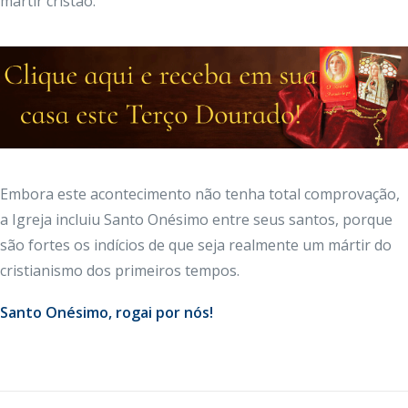
mártir cristão.
Embora este acontecimento não tenha total comprovação,
a Igreja incluiu Santo Onésimo entre seus santos, porque
são fortes os indícios de que seja realmente um mártir do
cristianismo dos primeiros tempos.
Santo Onésimo, rogai por nós!