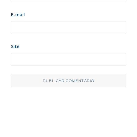
E-mail
Site