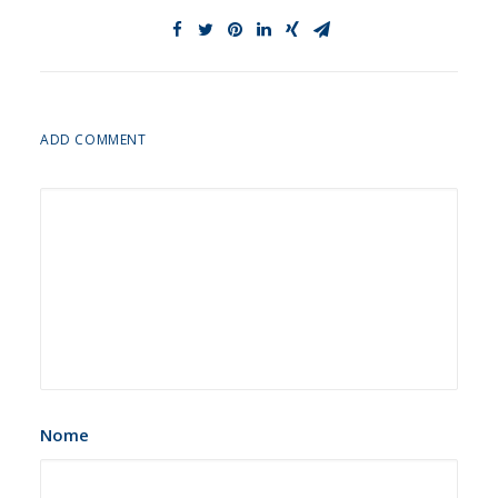
ADD COMMENT
Nome