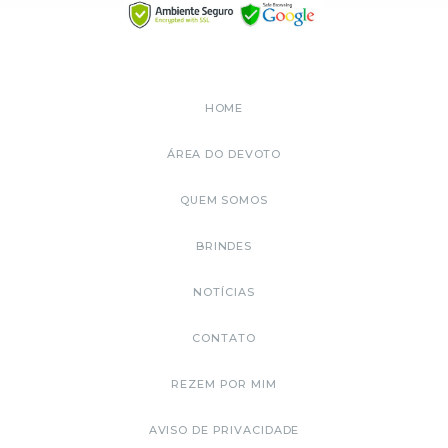
HOME
ÁREA DO DEVOTO
QUEM SOMOS
BRINDES
NOTÍCIAS
CONTATO
REZEM POR MIM
AVISO DE PRIVACIDADE