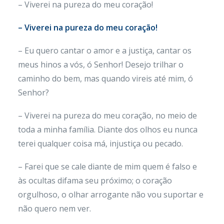
– Viverei na pureza do meu coração!
– Viverei na pureza do meu coração!
– Eu quero cantar o amor e a justiça, cantar os
meus hinos a vós, ó Senhor! Desejo trilhar o
caminho do bem, mas quando vireis até mim, ó
Senhor?
– Viverei na pureza do meu coração, no meio de
toda a minha família. Diante dos olhos eu nunca
terei qualquer coisa má, injustiça ou pecado.
– Farei que se cale diante de mim quem é falso e
às ocultas difama seu próximo; o coração
orgulhoso, o olhar arrogante não vou suportar e
não quero nem ver.