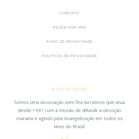
CONTATO
REZEM POR MIM
AVISO DE PRIVACIDADE
POLÍTICAS DE PRIVACIDADE
A ASSOCIAÇÃO
Somos uma associação sem fins lucrativos que atua
desde 1997 com a missão de difundir a devoção
mariana e agindo pela evangelização em todos os
lares do Brasil.