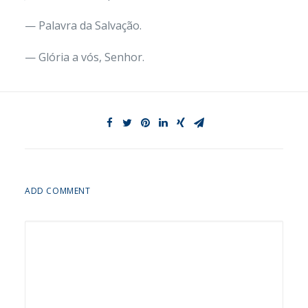
— Palavra da Salvação.
— Glória a vós, Senhor.
ADD COMMENT