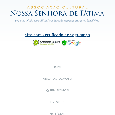
Site com Certificado de Segurança
HOME
ÁREA DO DEVOTO
QUEM SOMOS
BRINDES
NOTÍCIAS