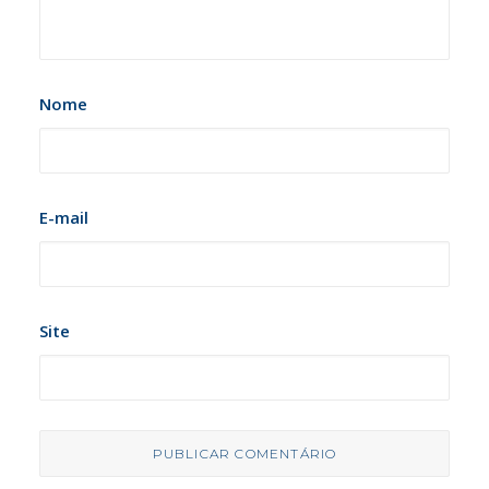
Nome
E-mail
Site