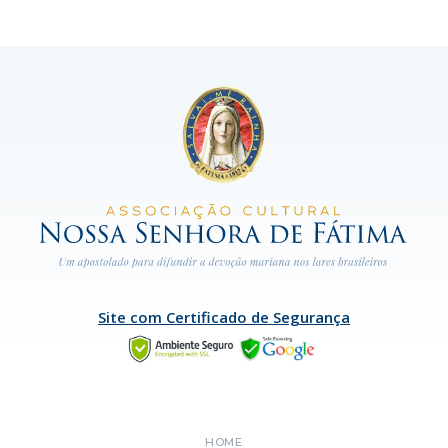
Site com Certificado de Segurança
HOME