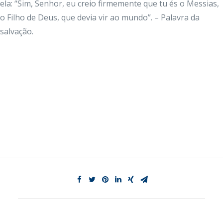
ela: “Sim, Senhor, eu creio firmemente que tu és o Messias,
o Filho de Deus, que devia vir ao mundo”. – Palavra da
salvação.