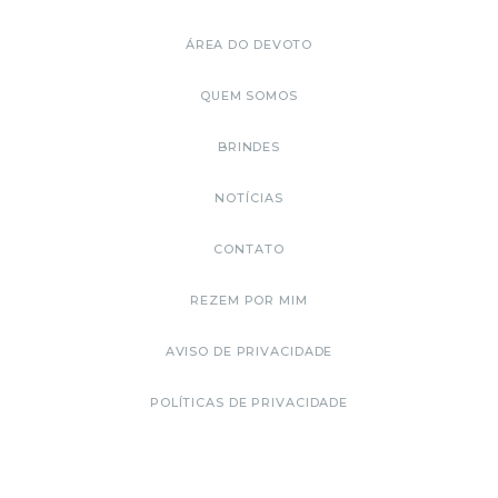
ÁREA DO DEVOTO
QUEM SOMOS
BRINDES
NOTÍCIAS
CONTATO
REZEM POR MIM
AVISO DE PRIVACIDADE
POLÍTICAS DE PRIVACIDADE