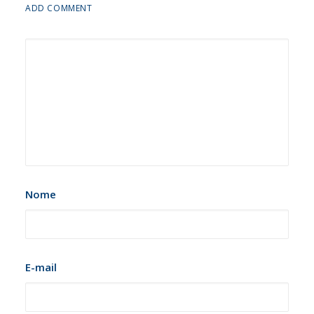
ADD COMMENT
Nome
E-mail