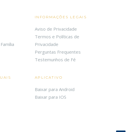
INFORMAÇÕES LEGAIS
Aviso de Privacidade
Termos e Políticas de
Família
Privacidade
Perguntas Frequentes
Testemunhos de Fé
TUAIS
APLICATIVO
Baixar para Android
Baixar para IOS