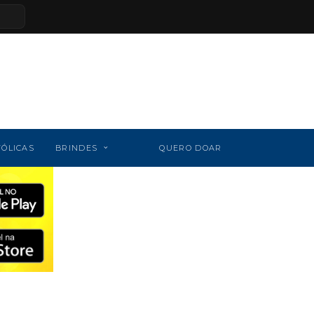
TÓLICAS
BRINDES
QUERO DOAR