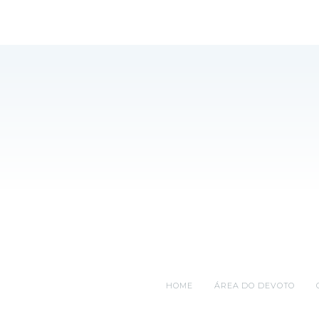
HOME
ÁREA DO DEVOTO