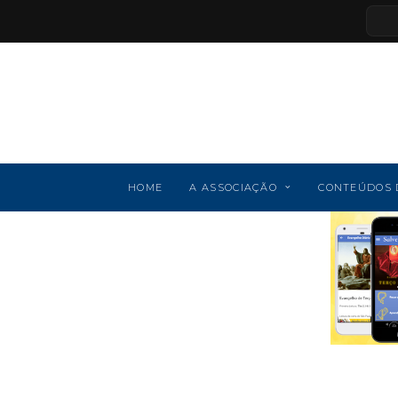
HOME
A ASSOCIAÇÃO
CONTEÚDOS 