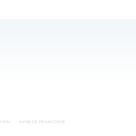
R MIM
AVISO DE PRIVACIDADE