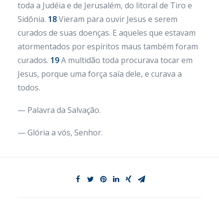
toda a Judéia e de Jerusalém, do litoral de Tiro e
Sidônia.
18
Vieram para ouvir Jesus e serem
curados de suas doenças. E aqueles que estavam
atormentados por espíritos maus também foram
curados.
19
A multidão toda procurava tocar em
Jesus, porque uma força saía dele, e curava a
todos.
— Palavra da Salvação.
— Glória a vós, Senhor.