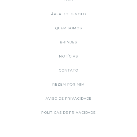
HOME
ÁREA DO DEVOTO
QUEM SOMOS
BRINDES
NOTÍCIAS
CONTATO
REZEM POR MIM
AVISO DE PRIVACIDADE
POLÍTICAS DE PRIVACIDADE