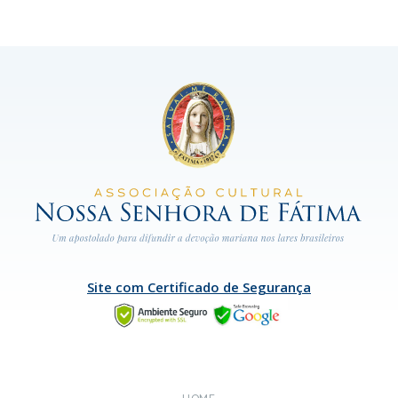
Site com Certificado de Segurança