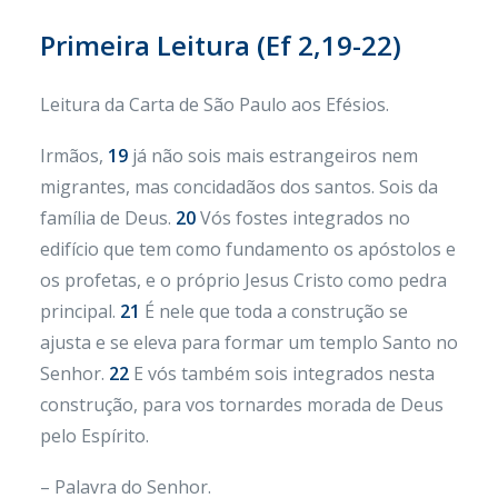
Primeira Leitura (
Ef 2,19-22)
Leitura da Carta de São Paulo aos Efésios.
Irmãos,
19
já não sois mais estrangeiros nem
migrantes, mas concidadãos dos santos. Sois da
família de Deus.
20
Vós fostes integrados no
edifício que tem como fundamento os apóstolos e
os profetas, e o próprio Jesus Cristo como pedra
principal.
21
É nele que toda a construção se
ajusta e se eleva para formar um templo Santo no
Senhor.
22
E vós também sois integrados nesta
construção, para vos tornardes morada de Deus
pelo Espírito.
– Palavra do Senhor.