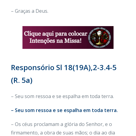
– Graças a Deus.
Responsório
Sl 18(19A),2-3.4-5
(R. 5a)
– Seu som ressoa e se espalha em toda terra.
– Seu som ressoa e se espalha em toda terra.
– Os céus proclamam a glória do Senhor, e o
firmamento, a obra de suas mãos; o dia ao dia