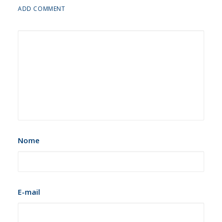
ADD COMMENT
Nome
E-mail