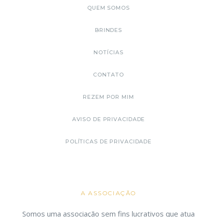
QUEM SOMOS
BRINDES
NOTÍCIAS
CONTATO
REZEM POR MIM
AVISO DE PRIVACIDADE
POLÍTICAS DE PRIVACIDADE
A ASSOCIAÇÃO
Somos uma associação sem fins lucrativos que atua