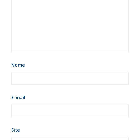
Nome
E-mail
Site