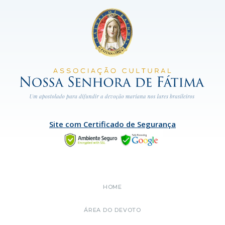
Site com Certificado de Segurança
HOME
ÁREA DO DEVOTO