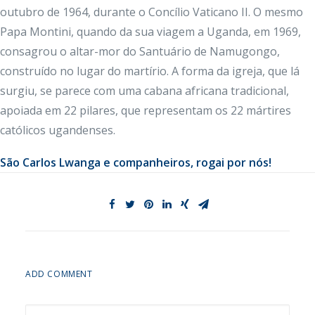
outubro de 1964, durante o Concílio Vaticano II. O mesmo
Papa Montini, quando da sua viagem a Uganda, em 1969,
consagrou o altar-mor do Santuário de Namugongo,
construído no lugar do martírio. A forma da igreja, que lá
surgiu, se parece com uma cabana africana tradicional,
apoiada em 22 pilares, que representam os 22 mártires
católicos ugandenses.
São Carlos Lwanga e companheiros, rogai por nós!
ADD COMMENT