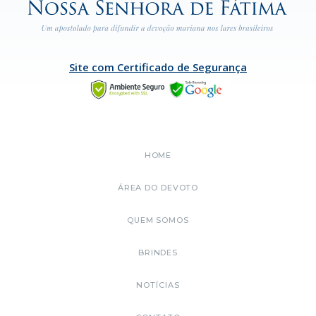
Site com Certificado de Segurança
HOME
ÁREA DO DEVOTO
QUEM SOMOS
BRINDES
NOTÍCIAS