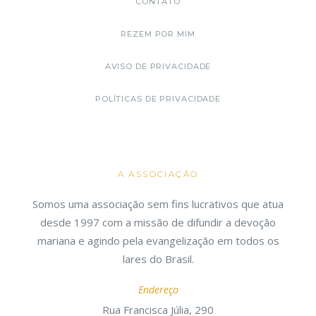
CONTATO
REZEM POR MIM
AVISO DE PRIVACIDADE
POLÍTICAS DE PRIVACIDADE
A ASSOCIAÇÃO
Somos uma associação sem fins lucrativos que atua
desde 1997 com a missão de difundir a devoção
mariana e agindo pela evangelização em todos os
lares do Brasil.
Endereço
Rua Francisca Júlia, 290