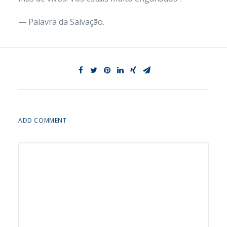
— Palavra da Salvação.
ADD COMMENT