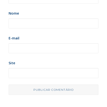
Nome
E-mail
Site