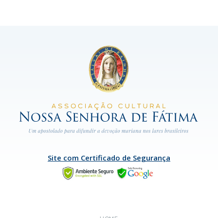
Site com Certificado de Segurança