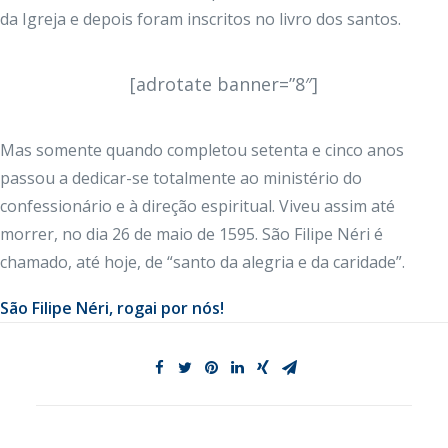
da Igreja e depois foram inscritos no livro dos santos.
[adrotate banner=”8″]
Mas somente quando completou setenta e cinco anos
passou a dedicar-se totalmente ao ministério do
confessionário e à direção espiritual. Viveu assim até
morrer, no dia 26 de maio de 1595. São Filipe Néri é
chamado, até hoje, de “santo da alegria e da caridade”.
São Filipe Néri, rogai por nós!