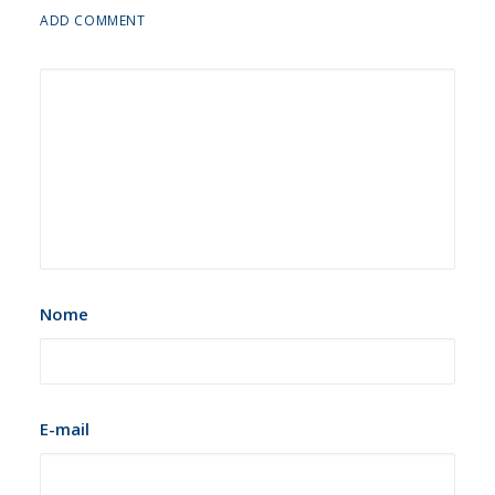
ADD COMMENT
Nome
E-mail