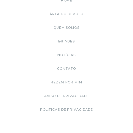
HOME
ÁREA DO DEVOTO
QUEM SOMOS
BRINDES
NOTÍCIAS
CONTATO
REZEM POR MIM
AVISO DE PRIVACIDADE
POLÍTICAS DE PRIVACIDADE