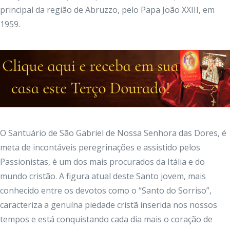
principal da região de Abruzzo, pelo Papa João XXIII, em
1959.
O Santuário de São Gabriel de Nossa Senhora das Dores, é
meta de incontáveis peregrinações e assistido pelos
Passionistas, é um dos mais procurados da Itália e do
mundo cristão. A figura atual deste Santo jovem, mais
conhecido entre os devotos como o “Santo do Sorriso”,
caracteriza a genuína piedade cristã inserida nos nossos
tempos e está conquistando cada dia mais o coração de