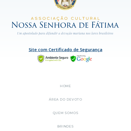
Site com Certificado de Segurança
HOME
ÁREA DO DEVOTO
QUEM SOMOS
BRINDES