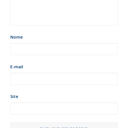
Nome
E-mail
Site