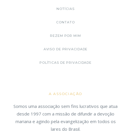
NOTÍCIAS
CONTATO
REZEM POR MIM
AVISO DE PRIVACIDADE
POLÍTICAS DE PRIVACIDADE
A ASSOCIAÇÃO
Somos uma associação sem fins lucrativos que atua
desde 1997 com a missão de difundir a devoção
mariana e agindo pela evangelização em todos os
lares do Brasil.