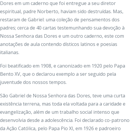
Dores em um caderno que foi entregue a seu diretor
espiritual, padre Norberto, haviam sido destruídas. Mas,
restaram de Gabriel: uma coleção de pensamentos dos
padres; cerca de 40 cartas testemunhando sua devoção à
Nossa Senhora das Dores e um outro caderno, este com
anotações de aula contendo dísticos latinos e poesias
italianas.
Foi beatificado em 1908, e canonizado em 1920 pelo Papa
Bento XV, que o declarou exemplo a ser seguido pela
juventude dos nossos tempos.
São Gabriel de Nossa Senhora das Dores, teve uma curta
existência terrena, mas toda ela voltada para a caridade e
evangelização, além de um trabalho social intenso que
desenvolvia desde a adolescência. Foi declarado co-patrono
da Ação Católica, pelo Papa Pio XI, em 1926 e padroeiro