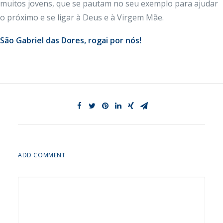
muitos jovens, que se pautam no seu exemplo para ajudar
o próximo e se ligar à Deus e à Virgem Mãe.
São Gabriel das Dores, rogai por nós!
ADD COMMENT