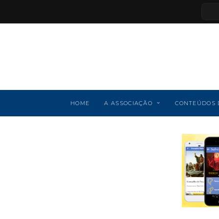
HOME
A ASSOCIAÇÃO
CONTEÚDOS 