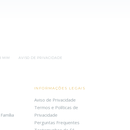
R MIM
AVISO DE PRIVACIDADE
INFORMAÇÕES LEGAIS
Aviso de Privacidade
Termos e Políticas de
Família
Privacidade
Perguntas Frequentes