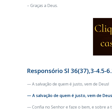
– Graças a Deus.
Responsório Sl 36(37),3-4.5-6.
— A salvação de quem é justo, vem de Deus!
— A salvação de quem é justo, vem de Deus
— Confia no Senhor e faze o bem, e sobre a t