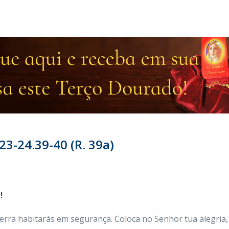
23-24.39-40 (R. 39a)
!
erra habitarás em segurança. Coloca no Senhor tua alegria, 