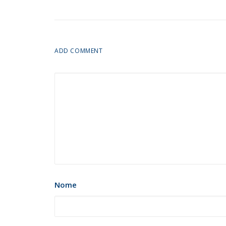
ADD COMMENT
Nome