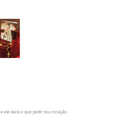
e ele dará o que pedir teu coração.