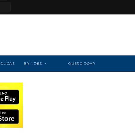
TÓLICAS
BRINDES
QUERO DOAR