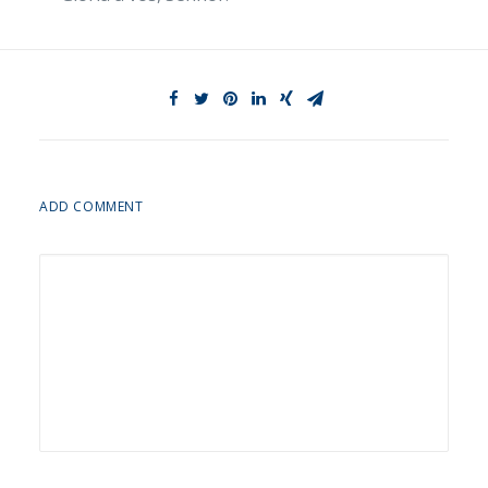
ADD COMMENT