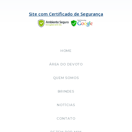
Site com Certificado de Segurança
HOME
ÁREA DO DEVOTO
QUEM SOMOS
BRINDES
NOTÍCIAS
CONTATO