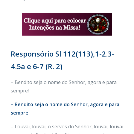
Responsório Sl 112(113),1-2.3-
4.5a e 6-7 (R. 2)
– Bendito seja o nome do Senhor, agora e para
sempre!
– Bendito seja o nome do Senhor, agora e para
sempre!
– Louvai, louvai, ó servos do Senhor, louvai, louvai