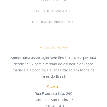
REZEM POR MIM
AVISO DE PRIVACIDADE
POLÍTICAS DE PRIVACIDADE
A ASSOCIAÇÃO
Somos uma associação sem fins lucrativos que atua
desde 1997 com a missão de difundir a devoção
mariana e agindo pela evangelização em todos os
lares do Brasil.
Endereço
Rua Francisca Júlia, 290
Santana – São Paulo/SP
CEP 02403-010