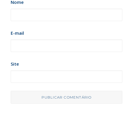
Nome
E-mail
Site