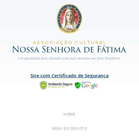
Site com Certificado de Segurança
HOME
ÁREA DO DEVOTO