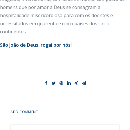
homens que por amor a Deus se consagram à
hospitalidade misericordiosa para com os doentes e
necessitados em quarenta e cinco países dos cinco
continentes.
São João de Deus, rogai por nós!
ADD COMMENT