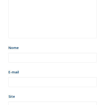
Nome
E-mail
Site