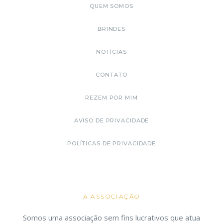
QUEM SOMOS
BRINDES
NOTÍCIAS
CONTATO
REZEM POR MIM
AVISO DE PRIVACIDADE
POLÍTICAS DE PRIVACIDADE
A ASSOCIAÇÃO
Somos uma associação sem fins lucrativos que atua