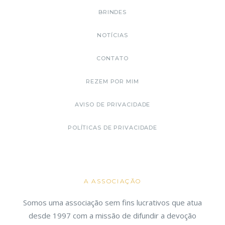
BRINDES
NOTÍCIAS
CONTATO
REZEM POR MIM
AVISO DE PRIVACIDADE
POLÍTICAS DE PRIVACIDADE
A ASSOCIAÇÃO
Somos uma associação sem fins lucrativos que atua
desde 1997 com a missão de difundir a devoção