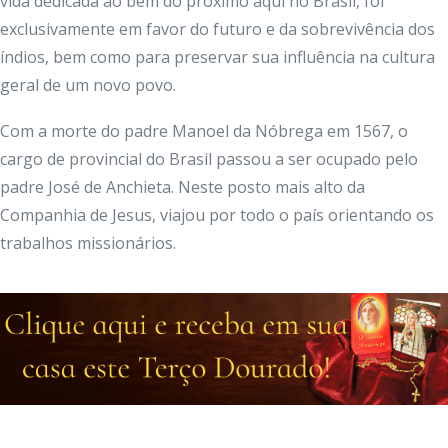
vida dedicada ao bem do próximo aqui no Brasil, foi
exclusivamente em favor do futuro e da sobrevivência dos
índios, bem como para preservar sua influência na cultura
geral de um novo povo.
Com a morte do padre Manoel da Nóbrega em 1567, o
cargo de provincial do Brasil passou a ser ocupado pelo
padre José de Anchieta. Neste posto mais alto da
Companhia de Jesus, viajou por todo o país orientando os
trabalhos missionários.