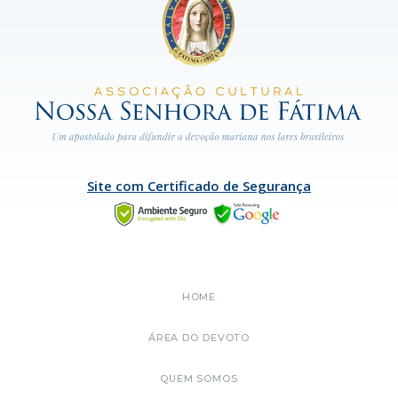
Site com Certificado de Segurança
HOME
ÁREA DO DEVOTO
QUEM SOMOS