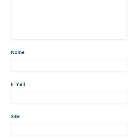
Nome
E-mail
Site