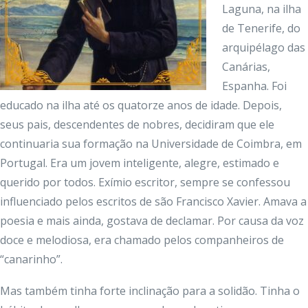
Laguna, na ilha
de Tenerife, do
arquipélago das
Canárias,
Espanha. Foi
educado na ilha até os quatorze anos de idade. Depois,
seus pais, descendentes de nobres, decidiram que ele
continuaria sua formação na Universidade de Coimbra, em
Portugal. Era um jovem inteligente, alegre, estimado e
querido por todos. Exímio escritor, sempre se confessou
influenciado pelos escritos de são Francisco Xavier. Amava a
poesia e mais ainda, gostava de declamar. Por causa da voz
doce e melodiosa, era chamado pelos companheiros de
“canarinho”.
Mas também tinha forte inclinação para a solidão. Tinha o