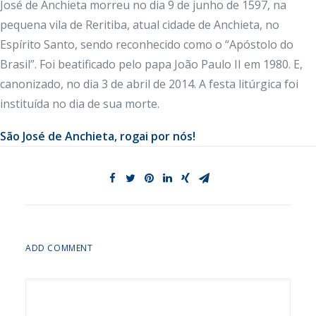
José de Anchieta morreu no dia 9 de junho de 1597, na
pequena vila de Reritiba, atual cidade de Anchieta, no
Espírito Santo, sendo reconhecido como o “Apóstolo do
Brasil”. Foi beatificado pelo papa João Paulo II em 1980. E,
canonizado, no dia 3 de abril de 2014. A festa litúrgica foi
instituída no dia de sua morte.
São José de Anchieta, rogai por nós!
ADD COMMENT