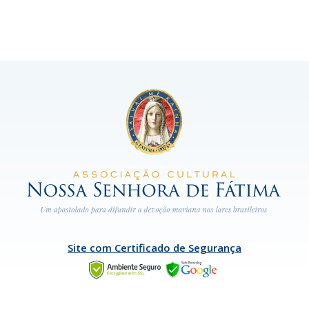
Site com Certificado de Segurança