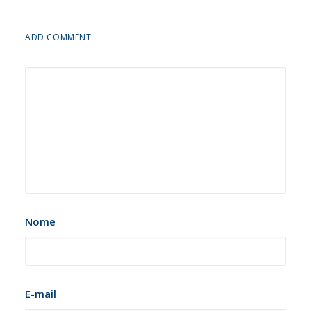
ADD COMMENT
Nome
E-mail