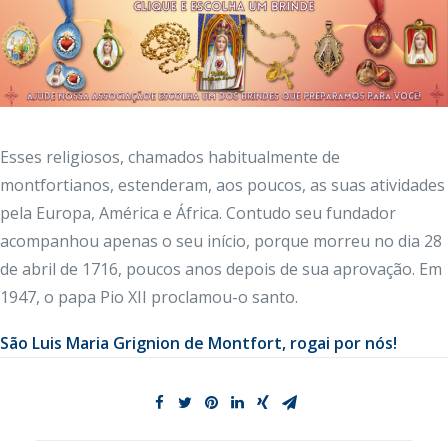
Esses religiosos, chamados habitualmente de
montfortianos, estenderam, aos poucos, as suas atividades
pela Europa, América e África. Contudo seu fundador
acompanhou apenas o seu início, porque morreu no dia 28
de abril de 1716, poucos anos depois de sua aprovação. Em
1947, o papa Pio XII proclamou-o santo.
São Luis Maria Grignion de Montfort
, rogai por nós!