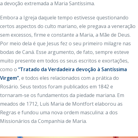
a devoção extremada a Maria Santíssima.
Embora a Igreja daquele tempo estivesse questionando
certos aspectos do culto mariano, ele pregava a veneração
sem excessos, firme e constante a Maria, a Mãe de Deus.
Por meio dela é que Jesus fez o seu primeiro milagre nas
bodas de Caná. Esse argumento, de fato, sempre esteve
muito presente em todos os seus escritos e exortações,
como o
“Tratado da Verdadeira devoção à Santíssima
Virgem”
, e todos eles relacionados com a prática do
Rosário. Seus textos foram publicados em 1842 e
tornaram-se os fundamentos da piedade mariana. Em
meados de 1712, Luís Maria de Montfort elaborou as
Regras e fundou uma nova ordem masculina: a dos
Missionários da Companhia de Maria.