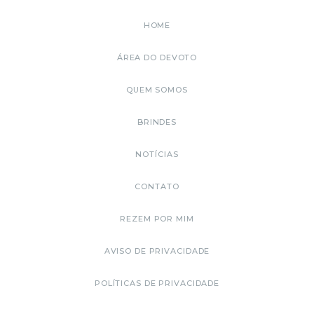
HOME
ÁREA DO DEVOTO
QUEM SOMOS
BRINDES
NOTÍCIAS
CONTATO
REZEM POR MIM
AVISO DE PRIVACIDADE
POLÍTICAS DE PRIVACIDADE