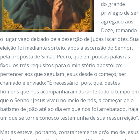
do grande
privilégio de ser
agregado aos
Doze, tomando
o lugar vago deixado pela deserção de Judas Iscariotes. Sua
eleição foi mediante sorteio, após a ascensão do Senhor,
pela proposta de Simão Pedro, que em poucas palavras
fixou os três requisitos para o ministério apostólico:
pertencer aos que seguiam Jesus desde o começo, ser
chamado e enviado: “É necessário, pois, que, destes
homens que nos acompanharam durante todo o tempo em
que o Senhor Jesus viveu no meio de nós, a começar pelo
batismo de João até ao dia em que nos foi arrebatado, haja
um que se torne conosco testemunha de sua ressurreição”.
Matias esteve, portanto, constantemente próximo de Jesus