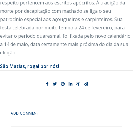
respeito pertencem aos escritos apócrifos. À tradição da
morte por decapitação com machado se liga o seu
patrocínio especial aos açougueiros e carpinteiros. Sua
festa celebrada por muito tempo a 24 de fevereiro, para
evitar o período quaresmal, foi fixada pelo novo calendário
a 14 de maio, data certamente mais próxima do dia da sua
eleição.
São Matias, rogai por nós!
ADD COMMENT