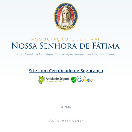
Site com Certificado de Segurança
HOME
ÁREA DO DEVOTO