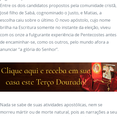
Entre os dois candidatos propostos pela comunidade cristã,
José filho de Sabá, cognominado o Justo, e Matias, a
escolha caiu sobre o último. O novo apóstolo, cujo nome
brilha na Escritura somente no instante da eleição, viveu
com os onze a fulgurante experiência de Pentecostes antes
de encaminhar-se, como os outros, pelo mundo afora a
anunciar “a glória do Senhor”.
Nada se sabe de suas atividades apostólicas, nem se
morreu mártir ou de morte natural, pois as narrações a seu