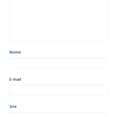
Nome
E-mail
Site