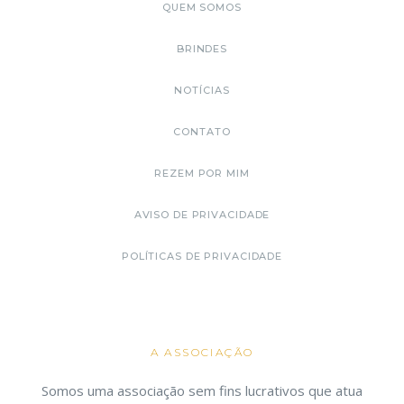
QUEM SOMOS
BRINDES
NOTÍCIAS
CONTATO
REZEM POR MIM
AVISO DE PRIVACIDADE
POLÍTICAS DE PRIVACIDADE
A ASSOCIAÇÃO
Somos uma associação sem fins lucrativos que atua